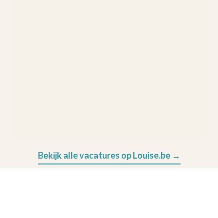
Bekijk alle vacatures op Louise.be →