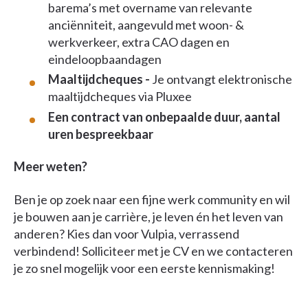
barema’s met overname van relevante
anciënniteit, aangevuld met woon- &
werkverkeer, extra CAO dagen en
eindeloopbaandagen
Maaltijdcheques -
Je ontvangt elektronische
maaltijdcheques via Pluxee
Een contract van onbepaalde duur, aantal
uren bespreekbaar
Meer weten?
Ben je op zoek naar een fijne werk community en wil
je bouwen aan je carrière, je leven én het leven van
anderen? Kies dan voor Vulpia, verrassend
verbindend! Solliciteer met je CV en we contacteren
je zo snel mogelijk voor een eerste kennismaking!