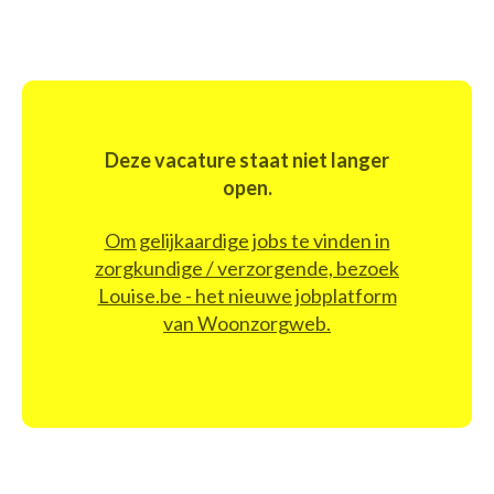
Deze vacature staat niet langer
open.
Om gelijkaardige jobs te vinden in
zorgkundige / verzorgende, bezoek
Louise.be - het nieuwe jobplatform
van Woonzorgweb.