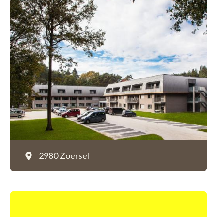
2980 Zoersel