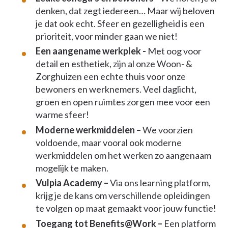
denken, dat zegt iedereen… Maar wij beloven
je dat ook echt. Sfeer en gezelligheid is een
prioriteit, voor minder gaan we niet!
Een aangename werkplek -
Met oog voor
detail en esthetiek, zijn al onze Woon- &
Zorghuizen een echte thuis voor onze
bewoners en werknemers. Veel daglicht,
groen en open ruimtes zorgen mee voor een
warme sfeer!
Moderne werkmiddelen –
We voorzien
voldoende, maar vooral ook moderne
werkmiddelen om het werken zo aangenaam
mogelijk te maken.
Vulpia Academy –
Via ons learning platform,
krijg je de kans om verschillende opleidingen
te volgen op maat gemaakt voor jouw functie!
Toegang tot Benefits@Work –
Een platform