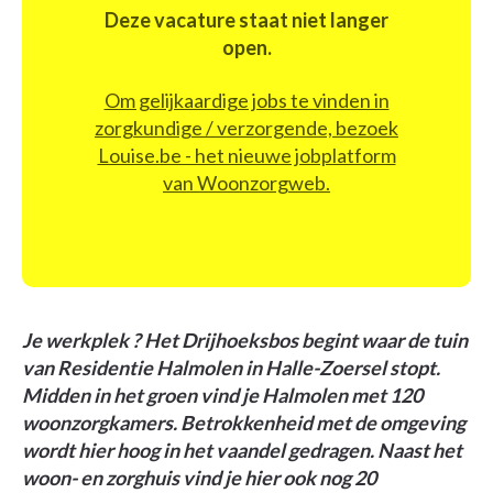
Deze vacature staat niet langer
open.
Om gelijkaardige jobs te vinden in
zorgkundige / verzorgende, bezoek
Louise.be - het nieuwe jobplatform
van Woonzorgweb.
Je werkplek ? Het Drijhoeksbos begint waar de tuin
van Residentie Halmolen in Halle-Zoersel stopt.
Midden in het groen vind je Halmolen met 120
woonzorgkamers. Betrokkenheid met de omgeving
wordt hier hoog in het vaandel gedragen. Naast het
woon- en zorghuis vind je hier ook nog 20