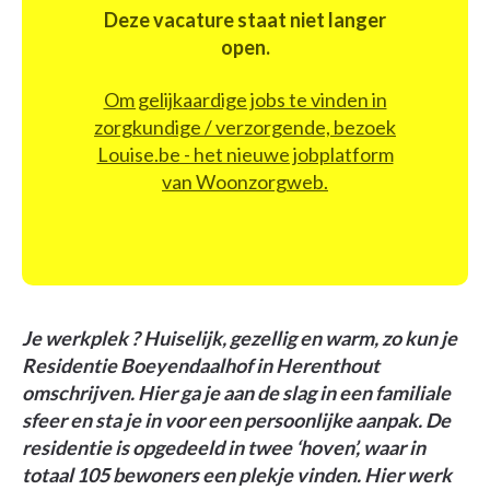
Deze vacature staat niet langer
open.
Om gelijkaardige jobs te vinden in
zorgkundige / verzorgende, bezoek
Louise.be - het nieuwe jobplatform
van Woonzorgweb.
Je werkplek ? Huiselijk, gezellig en warm, zo kun je
Residentie Boeyendaalhof in Herenthout
omschrijven. Hier ga je aan de slag in een familiale
sfeer en sta je in voor een persoonlijke aanpak. De
residentie is opgedeeld in twee ‘hoven’, waar in
totaal 105 bewoners een plekje vinden. Hier werk