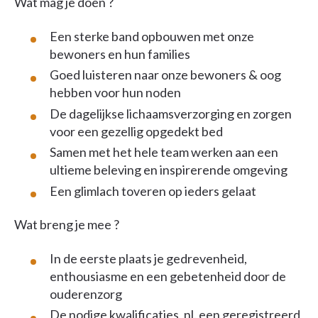
Wat mag je doen ?
Een sterke band opbouwen met onze
bewoners en hun families
Goed luisteren naar onze bewoners & oog
hebben voor hun noden
De dagelijkse lichaamsverzorging en zorgen
voor een gezellig opgedekt bed
Samen met het hele team werken aan een
ultieme beleving en inspirerende omgeving
Een glimlach toveren op ieders gelaat
Wat breng je mee ?
In de eerste plaats je gedrevenheid,
enthousiasme en een gebetenheid door de
ouderenzorg
De nodige kwalificaties, nl. een geregistreerd