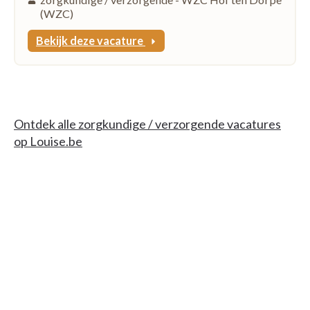
(WZC)
Bekijk deze vacature
Ontdek alle zorgkundige / verzorgende vacatures
op Louise.be