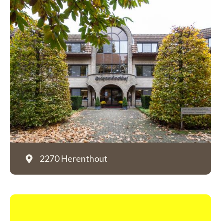
2270 Herenthout