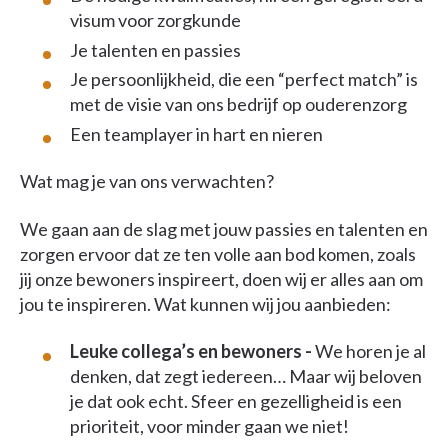
visum voor zorgkunde
Je talenten en passies
Je persoonlijkheid, die een “perfect match” is
met de visie van ons bedrijf op ouderenzorg
Een teamplayer in hart en nieren
Wat mag je van ons verwachten?
We gaan aan de slag met jouw passies en talenten en
zorgen ervoor dat ze ten volle aan bod komen, zoals
jij onze bewoners inspireert, doen wij er alles aan om
jou te inspireren. Wat kunnen wij jou aanbieden:
Leuke collega’s en bewoners -
We horen je al
denken, dat zegt iedereen… Maar wij beloven
je dat ook echt. Sfeer en gezelligheid is een
prioriteit, voor minder gaan we niet!