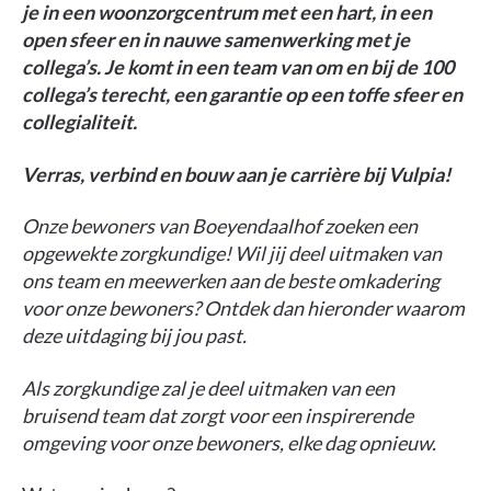
je in een woonzorgcentrum met een hart, in een
open sfeer en in nauwe samenwerking met je
collega’s. Je komt in een team van om en bij de 100
collega’s terecht, een garantie op een toffe sfeer en
collegialiteit.
Verras, verbind en bouw aan je carrière bij Vulpia!
Onze bewoners van Boeyendaalhof zoeken een
opgewekte zorgkundige! Wil jij deel uitmaken van
ons team en meewerken aan de beste omkadering
voor onze bewoners? Ontdek dan hieronder waarom
deze uitdaging bij jou past.
Als zorgkundige zal je deel uitmaken van een
bruisend team dat zorgt voor een inspirerende
omgeving voor onze bewoners, elke dag opnieuw.