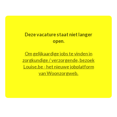
Deze vacature staat niet langer
open.
Om gelijkaardige jobs te vinden in
zorgkundige / verzorgende, bezoek
Louise.be - het nieuwe jobplatform
van Woonzorgweb.