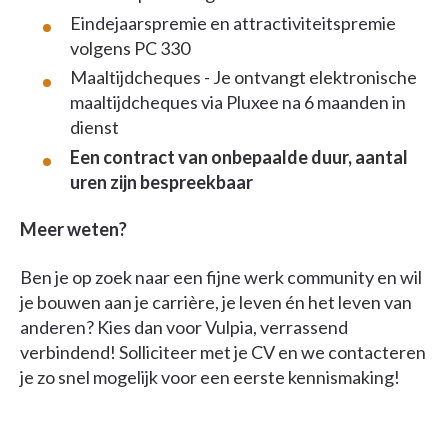
Eindejaarspremie en attractiviteitspremie
volgens PC 330
Maaltijdcheques - Je ontvangt elektronische
maaltijdcheques via Pluxee na 6 maanden in
dienst
Een contract van onbepaalde duur, aantal
uren zijn bespreekbaar
Meer weten?
Ben je op zoek naar een fijne werk community en wil
je bouwen aan je carrière, je leven én het leven van
anderen? Kies dan voor Vulpia, verrassend
verbindend! Solliciteer met je CV en we contacteren
je zo snel mogelijk voor een eerste kennismaking!