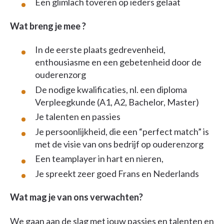
Een glimlach toveren op ieders gelaat
Wat breng je mee ?
In de eerste plaats gedrevenheid,
enthousiasme en een gebetenheid door de
ouderenzorg
De nodige kwalificaties, nl. een diploma
Verpleegkunde (A1, A2, Bachelor, Master)
Je talenten en passies
Je persoonlijkheid, die een “perfect match” is
met de visie van ons bedrijf op ouderenzorg
Een teamplayer in hart en nieren,
Je spreekt zeer goed Frans en Nederlands
Wat mag je van ons verwachten?
We gaan aan de slag met jouw passies en talenten en