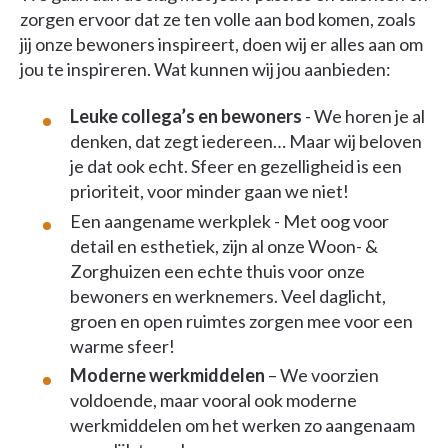
zorgen ervoor dat ze ten volle aan bod komen, zoals
jij onze bewoners inspireert, doen wij er alles aan om
jou te inspireren. Wat kunnen wij jou aanbieden:
Leuke collega’s en bewoners
- We horen je al
denken, dat zegt iedereen… Maar wij beloven
je dat ook echt. Sfeer en gezelligheid is een
prioriteit, voor minder gaan we niet!
Een aangename werkplek - Met oog voor
detail en esthetiek, zijn al onze Woon- &
Zorghuizen een echte thuis voor onze
bewoners en werknemers. Veel daglicht,
groen en open ruimtes zorgen mee voor een
warme sfeer!
Moderne werkmiddelen
– We voorzien
voldoende, maar vooral ook moderne
werkmiddelen om het werken zo aangenaam