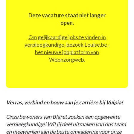
Deze vacature staat niet langer
open.
Om gelijkaardige jobs te vinden in
verpleegkundige, bezoek Louise.be -
het nieuwe jobplatform van
Woonzorgweb.
Verras, verbind en bouw aan je carrière bij Vulpia!
Onze bewoners van Blaret zoeken een opgewekte
verpleegkundige! Wil jij deel uitmaken van ons team
en meewerken aan de beste omkadering voor onze