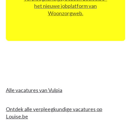
het nieuwe jobplatform van
Woonzorgweb.
Alle vacatures van Vulpia
Ontdek alle verpleegkundige vacatures op
Louise.be