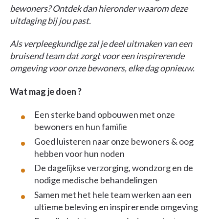
bewoners? Ontdek dan hieronder waarom deze
uitdaging bij jou past.
Als verpleegkundige zal je deel uitmaken van een
bruisend team dat zorgt voor een inspirerende
omgeving voor onze bewoners, elke dag opnieuw.
Wat
mag je doen ?
Een sterke band opbouwen met onze
bewoners en hun familie
Goed luisteren naar onze bewoners & oog
hebben voor hun noden
De dagelijkse verzorging, wondzorg en de
nodige medische behandelingen
Samen met het hele team werken aan een
ultieme beleving en inspirerende omgeving