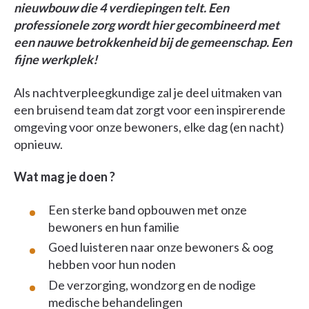
nieuwbouw die 4 verdiepingen telt. Een
professionele zorg wordt hier gecombineerd met
een nauwe betrokkenheid bij de gemeenschap. Een
fijne werkplek!
Als nachtverpleegkundige zal je deel uitmaken van
een bruisend team dat zorgt voor een inspirerende
omgeving voor onze bewoners, elke dag (en nacht)
opnieuw.
Wat mag je doen ?
Een sterke band opbouwen met onze
bewoners en hun familie
Goed luisteren naar onze bewoners & oog
hebben voor hun noden
De verzorging, wondzorg en de nodige
medische behandelingen