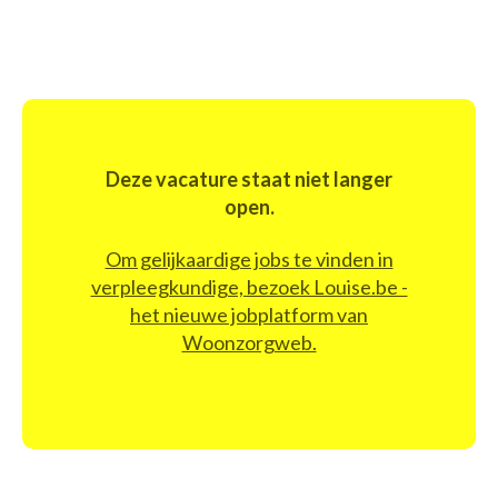
Deze vacature staat niet langer
open.
Om gelijkaardige jobs te vinden in
verpleegkundige, bezoek Louise.be -
het nieuwe jobplatform van
Woonzorgweb.