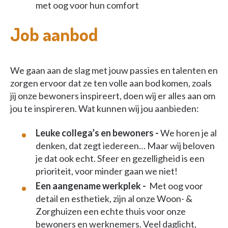
met oog voor hun comfort
Job aanbod
We gaan aan de slag met jouw passies en talenten en
zorgen ervoor dat ze ten volle aan bod komen, zoals
jij onze bewoners inspireert, doen wij er alles aan om
jou te inspireren. Wat kunnen wij jou aanbieden:
Leuke collega’s en bewoners -
We horen je al
denken, dat zegt iedereen… Maar wij beloven
je dat ook echt. Sfeer en gezelligheid is een
prioriteit, voor minder gaan we niet!
Een aangename werkplek -
Met oog voor
detail en esthetiek, zijn al onze Woon- &
Zorghuizen een echte thuis voor onze
bewoners en werknemers. Veel daglicht,