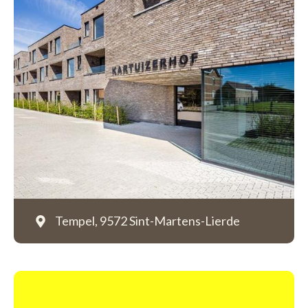
Tempel,
9572 Sint-Martens-Lierde