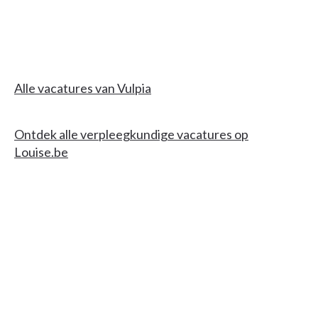
Alle vacatures van Vulpia
Ontdek alle verpleegkundige vacatures op
Louise.be