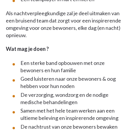
Als nachtverpleegkundige zal je deel uitmaken van
een bruisend team dat zorgt voor een inspirerende
omgeving voor onze bewoners, elke dag (en nacht)
opnieuw.
Wat mag je doen ?
Een sterke band opbouwen met onze
bewoners en hun familie
Goed luisteren naar onze bewoners & oog
hebben voor hun noden
De verzorging, wondzorg en de nodige
medische behandelingen
Samen met het hele team werken aan een
ultieme beleving en inspirerende omgeving
De nachtrust van onze bewoners bewaken