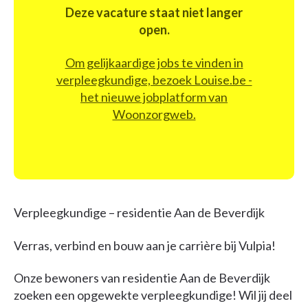
Deze vacature staat niet langer
open.
Om gelijkaardige jobs te vinden in
verpleegkundige, bezoek Louise.be -
het nieuwe jobplatform van
Woonzorgweb.
Verpleegkundige – residentie Aan de Beverdijk
Verras, verbind en bouw aan je carrière bij Vulpia!
Onze bewoners van residentie Aan de Beverdijk
zoeken een opgewekte verpleegkundige! Wil jij deel