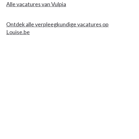
Alle vacatures van Vulpia
Ontdek alle verpleegkundige vacatures op
Louise.be