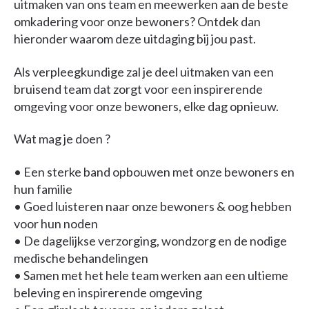
uitmaken van ons team en meewerken aan de beste
omkadering voor onze bewoners? Ontdek dan
hieronder waarom deze uitdaging bij jou past.
Als verpleegkundige zal je deel uitmaken van een
bruisend team dat zorgt voor een inspirerende
omgeving voor onze bewoners, elke dag opnieuw.
Wat mag je doen ?
• Een sterke band opbouwen met onze bewoners en
hun familie
• Goed luisteren naar onze bewoners & oog hebben
voor hun noden
• De dagelijkse verzorging, wondzorg en de nodige
medische behandelingen
• Samen met het hele team werken aan een ultieme
beleving en inspirerende omgeving