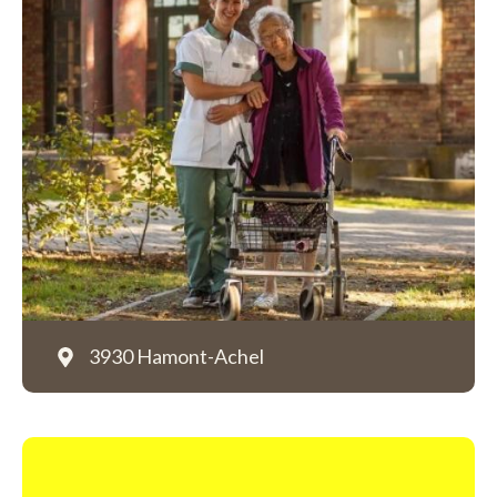
3930 Hamont-Achel