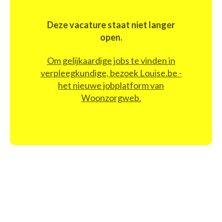
Deze vacature staat niet langer
open.
Om gelijkaardige jobs te vinden in
verpleegkundige, bezoek Louise.be -
het nieuwe jobplatform van
Woonzorgweb.