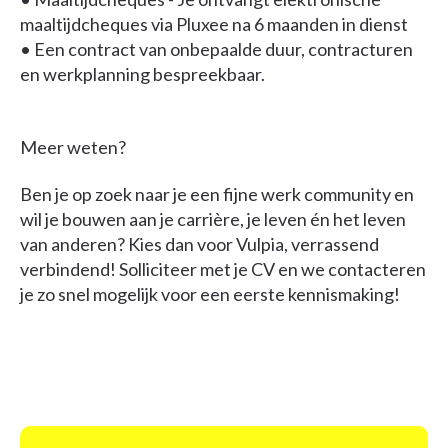
maaltijdcheques via Pluxee na 6 maanden in dienst
• Een contract van onbepaalde duur, contracturen
en werkplanning bespreekbaar.
Meer weten?
Ben je op zoek naar je een fijne werk community en
wil je bouwen aan je carrière, je leven én het leven
van anderen? Kies dan voor Vulpia, verrassend
verbindend! Solliciteer met je CV en we contacteren
je zo snel mogelijk voor een eerste kennismaking!