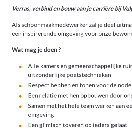
Verras, verbind en bouw aan je carrière bij Vul
Als schoonmaakmedewerker zal je deel uitmak
een inspirerende omgeving voor onze bewone
Wat mag je doen ?
Alle kamers en gemeenschappelijke ru
uitzonderlijke poetstechnieken
Respect hebben en tonen voor de node
Een relatie met hen opbouwen door ond
Samen met het hele team werken aan ee
omgeving
Een glimlach toveren op ieders gelaat