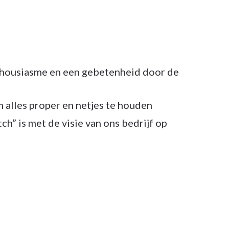
nthousiasme en een gebetenheid door de
 alles proper en netjes te houden
ch” is met de visie van ons bedrijf op