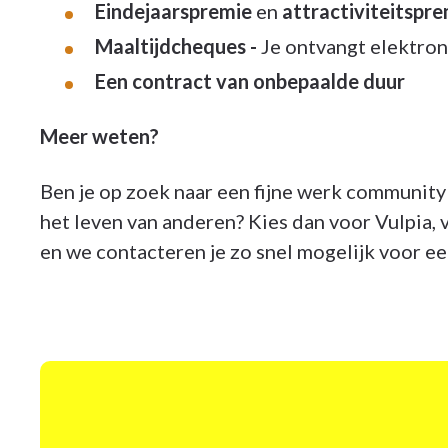
Eindejaarspremie
en
attractiviteitspr
Maaltijdcheques -
Je ontvangt elektron
Een contract van onbepaalde duur
Meer weten?
Ben je op zoek naar een fijne werk community e
het leven van anderen? Kies dan voor Vulpia, 
en we contacteren je zo snel mogelijk voor e