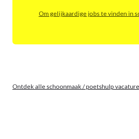
Om gelijkaardige jobs te vinden in
Ontdek alle schoonmaak / poetshulp vacature