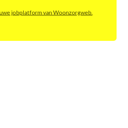
nieuwe jobplatform van Woonzorgweb.