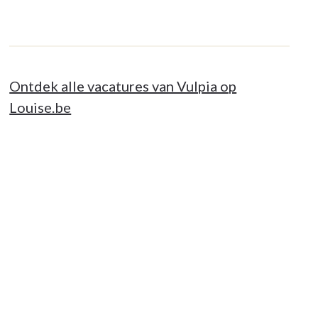
Ontdek alle vacatures van Vulpia op
Louise.be