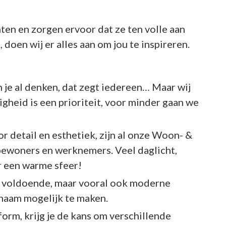
ten en zorgen ervoor dat ze ten volle aan
 doen wij er alles aan om jou te inspireren.
je al denken, dat zegt iedereen… Maar wij
igheid is een prioriteit, voor minder gaan we
r detail en esthetiek, zijn al onze Woon- &
bewoners en werknemers. Veel daglicht,
 een warme sfeer!
voldoende, maar vooral ook moderne
aam mogelijk te maken.
form, krijg je de kans om verschillende