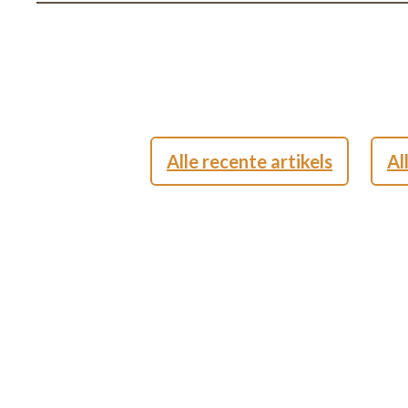
Alle recente artikels
Al