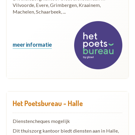
Vilvoorde, Evere, Grimbergen, Kraainem,
Machelen, Schaarbeek, ...
meer informatie
Het Poetsbureau - Halle
Dienstencheques mogelijk
Dit thuiszorg kantoor biedt diensten aan in Halle,