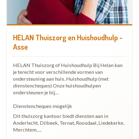
HELAN Thuiszorg en Huishoudhulp -
Asse
HELAN Thuiszorg of Huishoudhulp Bij Helan kan
je terecht voor verschillende vormen van
ondersteuning aan huis. Huishoudhulp (met
dienstencheques) Onze huishoudhulpen
ondersteunen je bij…
Dienstencheques mogelijk
Dit thuiszorg kantoor biedt diensten aan in
Anderlecht, Dilbeek, Ternat, Roosdaal, Liedekerke,
Merchtem, ...