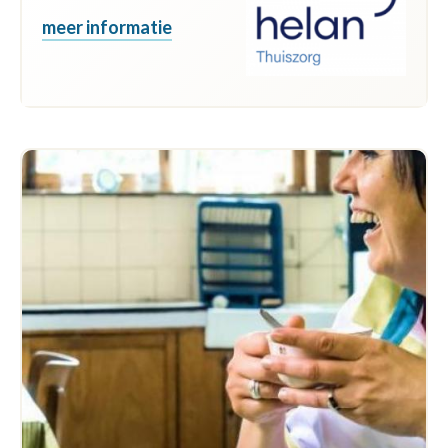
meer informatie