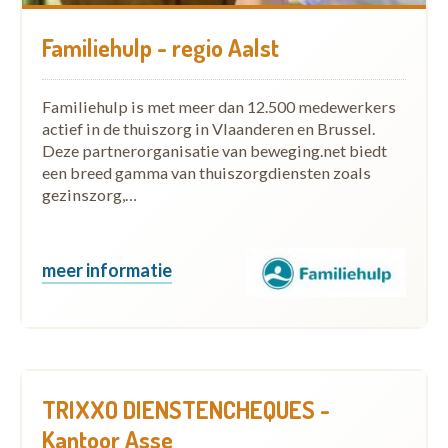
Familiehulp - regio Aalst
Familiehulp is met meer dan 12.500 medewerkers
actief in de thuiszorg in Vlaanderen en Brussel.
Deze partnerorganisatie van beweging.net biedt
een breed gamma van thuiszorgdiensten zoals
gezinszorg,…
meer informatie
TRIXXO DIENSTENCHEQUES -
Kantoor Asse