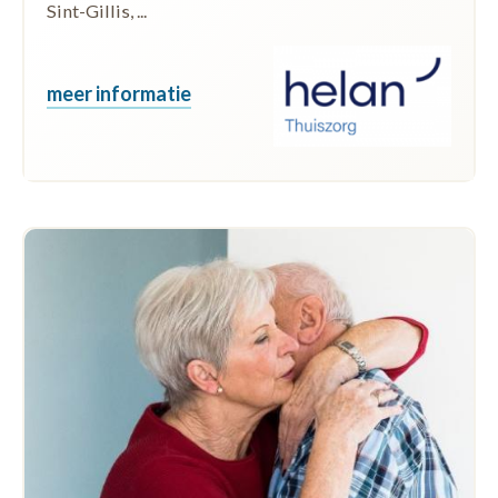
Sint-Gillis, ...
meer informatie