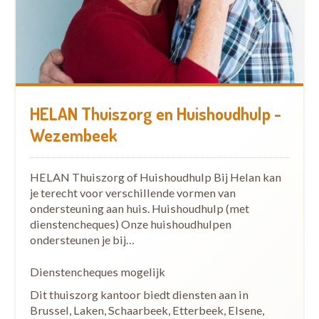
HELAN Thuiszorg en Huishoudhulp -
Wezembeek
HELAN Thuiszorg of Huishoudhulp Bij Helan kan
je terecht voor verschillende vormen van
ondersteuning aan huis. Huishoudhulp (met
dienstencheques) Onze huishoudhulpen
ondersteunen je bij…
Dienstencheques mogelijk
Dit thuiszorg kantoor biedt diensten aan in
Brussel, Laken, Schaarbeek, Etterbeek, Elsene,