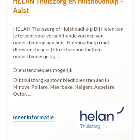
HELAN Thuiszorg en Huishoudhulp -
Aalst
HELAN Thuiszorg of Huishoudhulp Bij Helan kan
je terecht voor verschillende vormen van
ondersteuning aan huis. Huishoudhulp (met
dienstencheques) Onze huishoudhulpen
ondersteunen je bij…
Dienstencheques mogelijk
Dit thuiszorg kantoor biedt diensten aan in
Ninove, Pollare, Meerbeke, Neigem, Aspelare,
Outer, ...
meer informatie