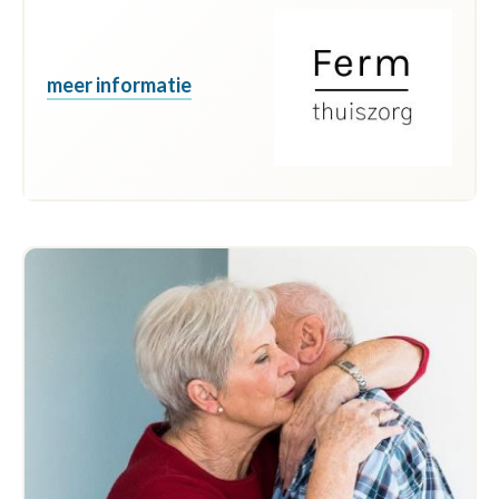
meer informatie