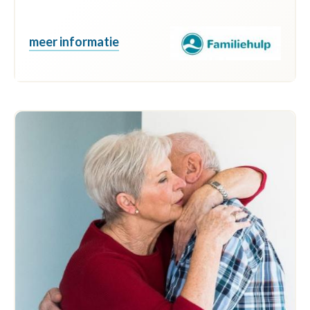
meer informatie