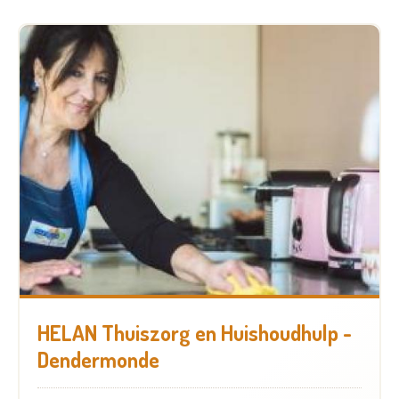
HELAN Thuiszorg en Huishoudhulp -
Dendermonde