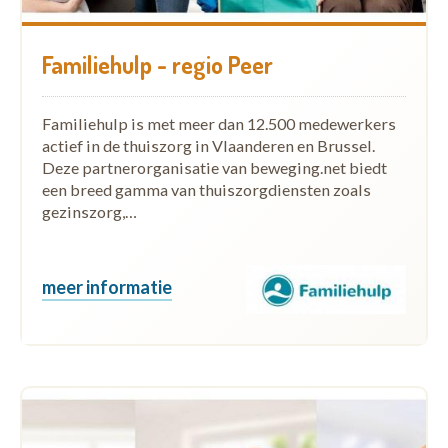
Familiehulp - regio Peer
Familiehulp is met meer dan 12.500 medewerkers
actief in de thuiszorg in Vlaanderen en Brussel.
Deze partnerorganisatie van beweging.net biedt
een breed gamma van thuiszorgdiensten zoals
gezinszorg,…
meer informatie