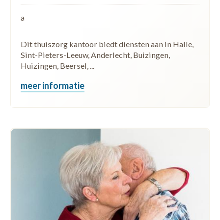
a
Dit thuiszorg kantoor biedt diensten aan in Halle,
Sint-Pieters-Leeuw, Anderlecht, Buizingen,
Huizingen, Beersel, ...
meer informatie