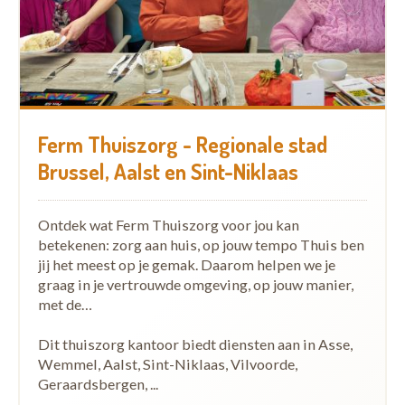
Ferm Thuiszorg - Regionale stad
Brussel, Aalst en Sint-Niklaas
Ontdek wat Ferm Thuiszorg voor jou kan
betekenen: zorg aan huis, op jouw tempo Thuis ben
jij het meest op je gemak. Daarom helpen we je
graag in je vertrouwde omgeving, op jouw manier,
met de…
Dit thuiszorg kantoor biedt diensten aan in Asse,
Wemmel, Aalst, Sint-Niklaas, Vilvoorde,
Geraardsbergen, ...