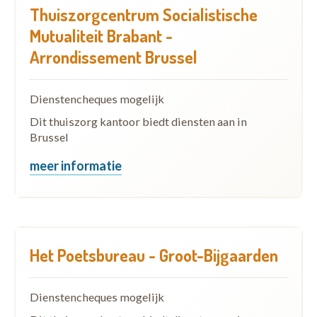
Thuiszorgcentrum Socialistische
Mutualiteit Brabant -
Arrondissement Brussel
Dienstencheques mogelijk
Dit thuiszorg kantoor biedt diensten aan in
Brussel
meer informatie
Het Poetsbureau - Groot-Bijgaarden
Dienstencheques mogelijk