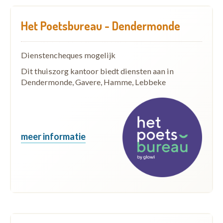
Het Poetsbureau - Dendermonde
Dienstencheques mogelijk
Dit thuiszorg kantoor biedt diensten aan in
Dendermonde, Gavere, Hamme, Lebbeke
meer informatie