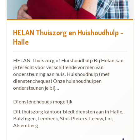
HELAN Thuiszorg en Huishoudhulp -
Halle
HELAN Thuiszorg of Huishoudhulp Bij Helan kan
je terecht voor verschillende vormen van
ondersteuning aan huis. Huishoudhulp (met
dienstencheques) Onze huishoudhulpen
ondersteunen je bij…
Dienstencheques mogelijk
Dit thuiszorg kantoor biedt diensten aan in Halle,
Buizingen, Lembeek, Sint-Pieters-Leeuw, Lot,
Alsemberg