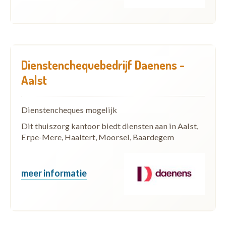
Dienstenchequebedrijf Daenens -
Aalst
Dienstencheques mogelijk
Dit thuiszorg kantoor biedt diensten aan in Aalst,
Erpe-Mere, Haaltert, Moorsel, Baardegem
meer informatie