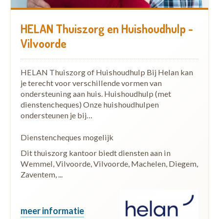
HELAN Thuiszorg en Huishoudhulp -
Vilvoorde
HELAN Thuiszorg of Huishoudhulp Bij Helan kan
je terecht voor verschillende vormen van
ondersteuning aan huis. Huishoudhulp (met
dienstencheques) Onze huishoudhulpen
ondersteunen je bij…
Dienstencheques mogelijk
Dit thuiszorg kantoor biedt diensten aan in
Wemmel, Vilvoorde, Vilvoorde, Machelen, Diegem,
Zaventem, ...
meer informatie