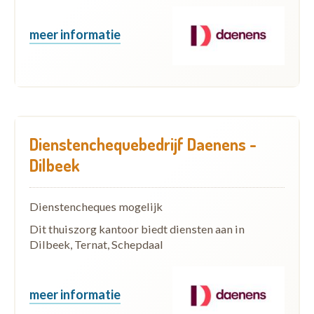
meer informatie
Dienstenchequebedrijf Daenens -
Dilbeek
Dienstencheques mogelijk
Dit thuiszorg kantoor biedt diensten aan in
Dilbeek, Ternat, Schepdaal
meer informatie