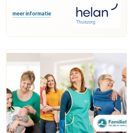
meer informatie