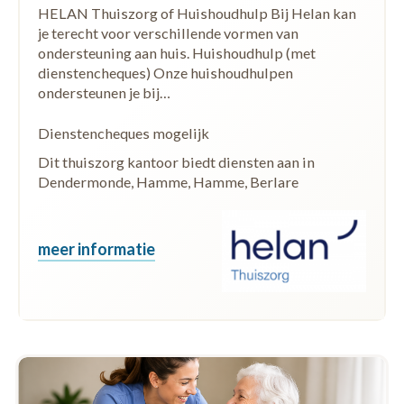
HELAN Thuiszorg of Huishoudhulp Bij Helan kan
je terecht voor verschillende vormen van
ondersteuning aan huis. Huishoudhulp (met
dienstencheques) Onze huishoudhulpen
ondersteunen je bij…
Dienstencheques mogelijk
Dit thuiszorg kantoor biedt diensten aan in
Dendermonde, Hamme, Hamme, Berlare
meer informatie