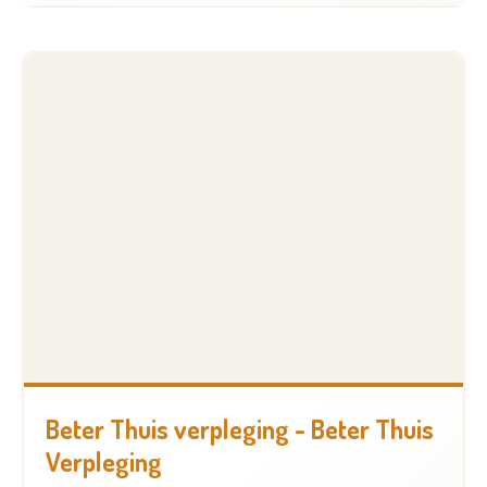
Beter Thuis verpleging - Beter Thuis
Verpleging