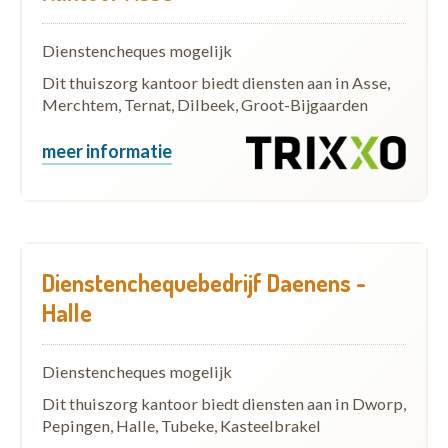
Dienstencheques mogelijk
Dit thuiszorg kantoor biedt diensten aan in Asse,
Merchtem, Ternat, Dilbeek, Groot-Bijgaarden
meer informatie
Dienstenchequebedrijf Daenens -
Halle
Dienstencheques mogelijk
Dit thuiszorg kantoor biedt diensten aan in Dworp,
Pepingen, Halle, Tubeke, Kasteelbrakel