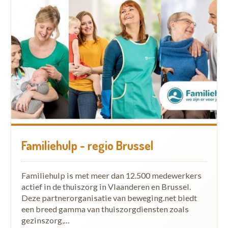
Familiehulp - regio Brussel
Familiehulp is met meer dan 12.500 medewerkers
actief in de thuiszorg in Vlaanderen en Brussel.
Deze partnerorganisatie van beweging.net biedt
een breed gamma van thuiszorgdiensten zoals
gezinszorg,…