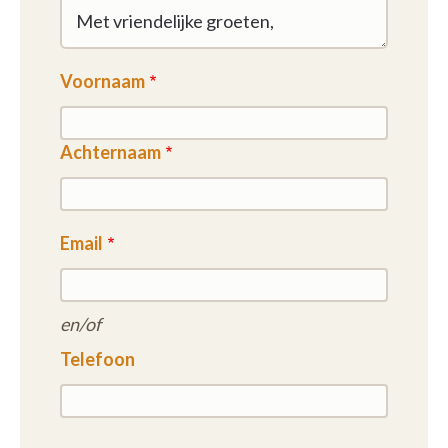
Voornaam
Achternaam
Email
en/of
Telefoon