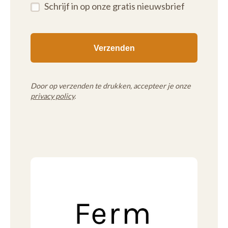
Schrijf in op onze gratis nieuwsbrief
Door op verzenden te drukken, accepteer je onze
privacy policy
.