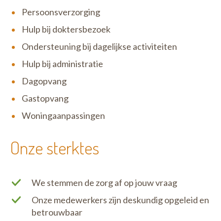
Persoonsverzorging
Hulp bij doktersbezoek
Ondersteuning bij dagelijkse activiteiten
Hulp bij administratie
Dagopvang
Gastopvang
Woningaanpassingen
Onze sterktes
We stemmen de zorg af op jouw vraag
Onze medewerkers zijn deskundig opgeleid en
betrouwbaar