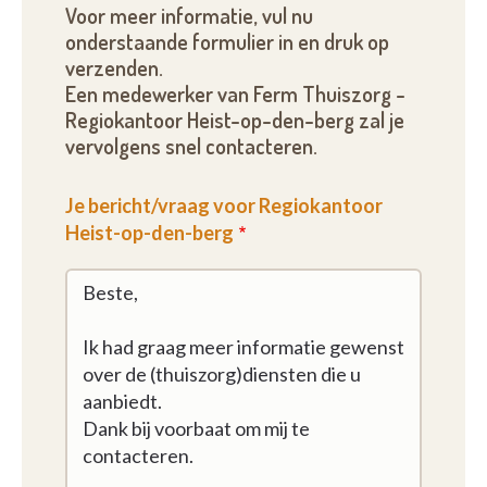
Voor meer informatie, vul nu
onderstaande formulier in en druk op
verzenden.
Een medewerker van Ferm Thuiszorg -
Regiokantoor Heist-op-den-berg zal je
vervolgens snel contacteren.
Je bericht/vraag voor Regiokantoor
Heist-op-den-berg