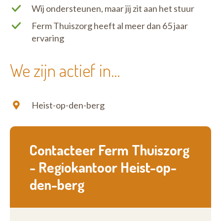
Wij ondersteunen, maar jij zit aan het stuur
Ferm Thuiszorg heeft al meer dan 65 jaar
ervaring
We zijn actief in...
Heist-op-den-berg
Contacteer Ferm Thuiszorg
- Regiokantoor Heist-op-
den-berg