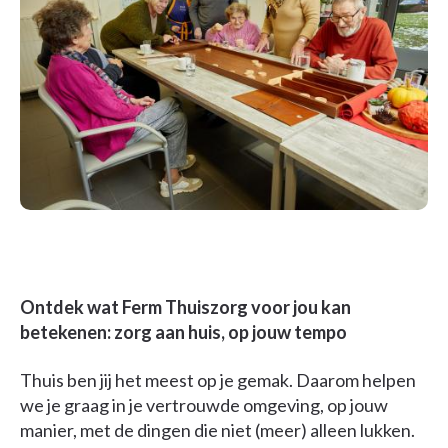
Ontdek wat Ferm Thuiszorg voor jou kan
betekenen: zorg aan huis, op jouw tempo
Thuis ben jij het meest op je gemak. Daarom helpen
we je graag in je vertrouwde omgeving, op jouw
manier, met de dingen die niet (meer) alleen lukken.