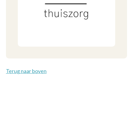
Terug naar boven