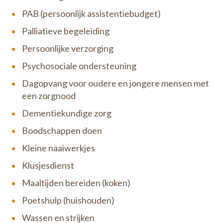
PAB (persoonlijk assistentiebudget)
Palliatieve begeleiding
Persoonlijke verzorging
Psychosociale ondersteuning
Dagopvang voor oudere en jongere mensen met
een zorgnood
Dementiekundige zorg
Boodschappen doen
Kleine naaiwerkjes
Klusjesdienst
Maaltijden bereiden (koken)
Poetshulp (huishouden)
Wassen en strijken