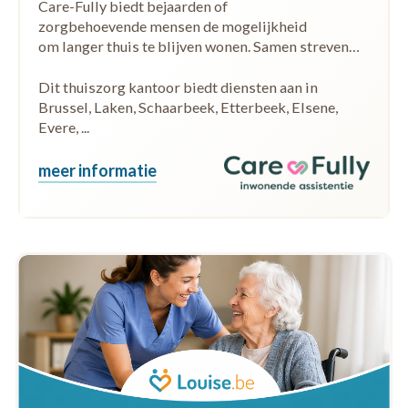
Care-Fully biedt bejaarden of
zorgbehoevende mensen de mogelijkheid
om langer thuis te blijven wonen. Samen streven…
Dit thuiszorg kantoor biedt diensten aan in
Brussel, Laken, Schaarbeek, Etterbeek, Elsene,
Evere, ...
meer informatie