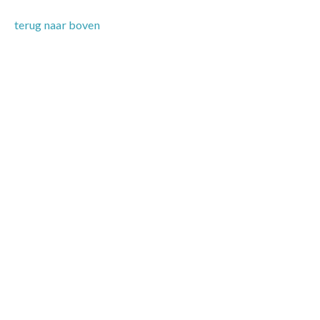
terug naar boven