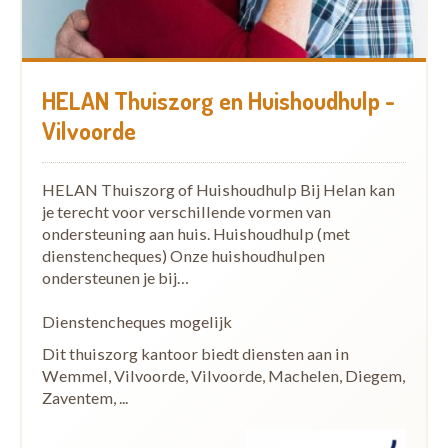
HELAN Thuiszorg en Huishoudhulp -
Vilvoorde
HELAN Thuiszorg of Huishoudhulp Bij Helan kan
je terecht voor verschillende vormen van
ondersteuning aan huis. Huishoudhulp (met
dienstencheques) Onze huishoudhulpen
ondersteunen je bij…
Dienstencheques mogelijk
Dit thuiszorg kantoor biedt diensten aan in
Wemmel, Vilvoorde, Vilvoorde, Machelen, Diegem,
Zaventem, ...