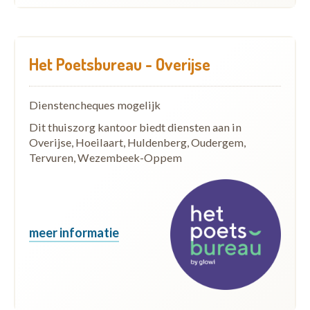
Het Poetsbureau - Overijse
Dienstencheques mogelijk
Dit thuiszorg kantoor biedt diensten aan in
Overijse, Hoeilaart, Huldenberg, Oudergem,
Tervuren, Wezembeek-Oppem
meer informatie