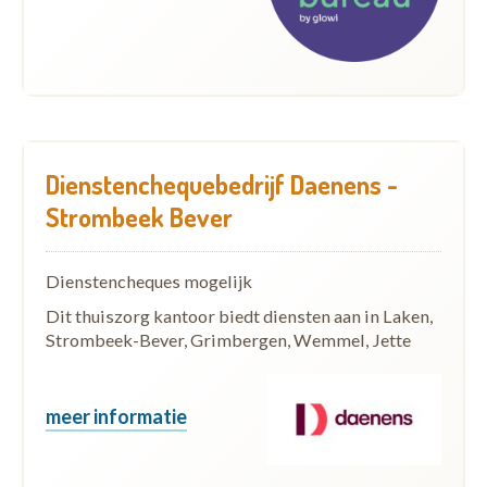
Dienstenchequebedrijf Daenens -
Strombeek Bever
Dienstencheques mogelijk
Dit thuiszorg kantoor biedt diensten aan in Laken,
Strombeek-Bever, Grimbergen, Wemmel, Jette
meer informatie