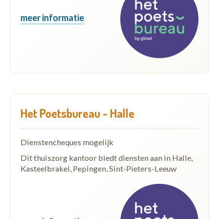
meer informatie
Het Poetsbureau - Halle
Dienstencheques mogelijk
Dit thuiszorg kantoor biedt diensten aan in Halle,
Kasteelbrakel, Pepingen, Sint-Pieters-Leeuw