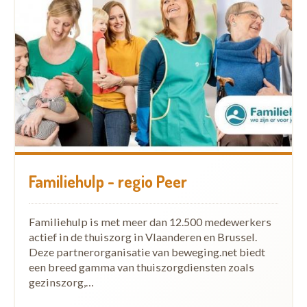
Familiehulp - regio Peer
Familiehulp is met meer dan 12.500 medewerkers
actief in de thuiszorg in Vlaanderen en Brussel.
Deze partnerorganisatie van beweging.net biedt
een breed gamma van thuiszorgdiensten zoals
gezinszorg,…