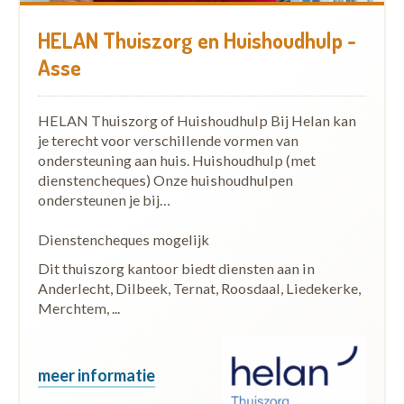
HELAN Thuiszorg en Huishoudhulp -
Asse
HELAN Thuiszorg of Huishoudhulp Bij Helan kan
je terecht voor verschillende vormen van
ondersteuning aan huis. Huishoudhulp (met
dienstencheques) Onze huishoudhulpen
ondersteunen je bij…
Dienstencheques mogelijk
Dit thuiszorg kantoor biedt diensten aan in
Anderlecht, Dilbeek, Ternat, Roosdaal, Liedekerke,
Merchtem, ...
meer informatie