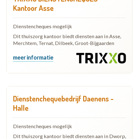
Kantoor Asse
Dienstencheques mogelijk
Dit thuiszorg kantoor biedt diensten aan in Asse,
Merchtem, Ternat, Dilbeek, Groot-Bijgaarden
meer informatie
Dienstenchequebedrijf Daenens -
Halle
Dienstencheques mogelijk
Dit thuiszorg kantoor biedt diensten aan in Dworp,