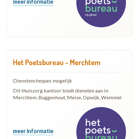
meer informatie
Het Poetsbureau - Merchtem
Dienstencheques mogelijk
Dit thuiszorg kantoor biedt diensten aan in
Merchtem, Buggenhout, Meise, Opwijk, Wemmel
meer informatie