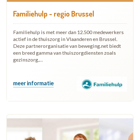
Familiehulp - regio Brussel
Familiehulp is met meer dan 12.500 medewerkers
actief in de thuiszorg in Vlaanderen en Brussel.
Deze partnerorganisatie van beweging.net biedt
een breed gamma van thuiszorgdiensten zoals
gezinszorg,…
meer informatie