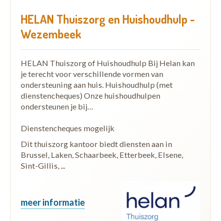
HELAN Thuiszorg en Huishoudhulp -
Wezembeek
HELAN Thuiszorg of Huishoudhulp Bij Helan kan
je terecht voor verschillende vormen van
ondersteuning aan huis. Huishoudhulp (met
dienstencheques) Onze huishoudhulpen
ondersteunen je bij…
Dienstencheques mogelijk
Dit thuiszorg kantoor biedt diensten aan in
Brussel, Laken, Schaarbeek, Etterbeek, Elsene,
Sint-Gillis, ...
meer informatie