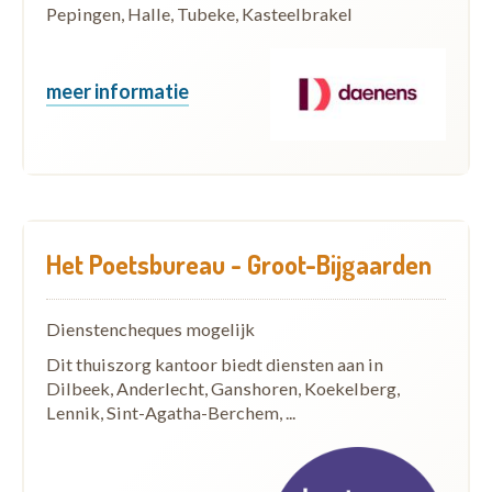
Pepingen, Halle, Tubeke, Kasteelbrakel
meer informatie
Het Poetsbureau - Groot-Bijgaarden
Dienstencheques mogelijk
Dit thuiszorg kantoor biedt diensten aan in
Dilbeek, Anderlecht, Ganshoren, Koekelberg,
Lennik, Sint-Agatha-Berchem, ...