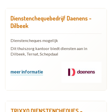
Dienstenchequebedrijf Daenens -
Dilbeek
Dienstencheques mogelijk
Dit thuiszorg kantoor biedt diensten aan in
Dilbeek, Ternat, Schepdaal
meer informatie
TRIXXO DIENSTENCHEQUES -