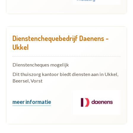
Dienstenchequebedrijf Daenens -
Ukkel
Dienstencheques mogelijk
Dit thuiszorg kantoor biedt diensten aan in Ukkel,
Beersel, Vorst
meer informatie