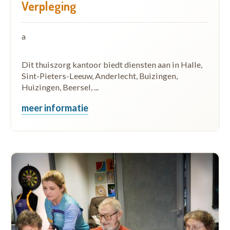
Verpleging
a
Dit thuiszorg kantoor biedt diensten aan in Halle,
Sint-Pieters-Leeuw, Anderlecht, Buizingen,
Huizingen, Beersel, ...
meer informatie