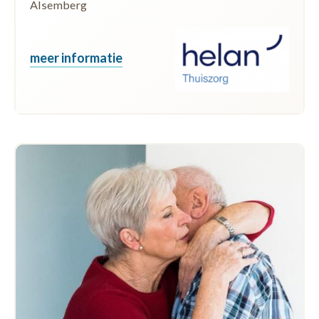
Alsemberg
meer informatie