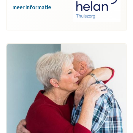
meer informatie