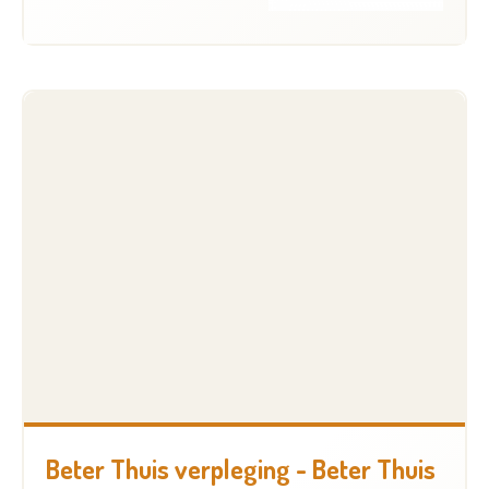
Beter Thuis verpleging - Beter Thuis