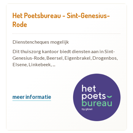
Het Poetsbureau - Sint-Genesius-
Rode
Dienstencheques mogelijk
Dit thuiszorg kantoor biedt diensten aan in Sint-
Genesius-Rode, Beersel, Eigenbrakel, Drogenbos,
Elsene, Linkebeek, ...
meer informatie