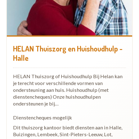
HELAN Thuiszorg en Huishoudhulp -
Halle
HELAN Thuiszorg of Huishoudhulp Bij Helan kan
je terecht voor verschillende vormen van
ondersteuning aan huis. Huishoudhulp (met
dienstencheques) Onze huishoudhulpen
ondersteunen je bij…
Dienstencheques mogelijk
Dit thuiszorg kantoor biedt diensten aan in Halle,
Buizingen, Lembeek, Sint-Pieters-Leeuw, Lot,