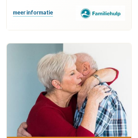
meer informatie