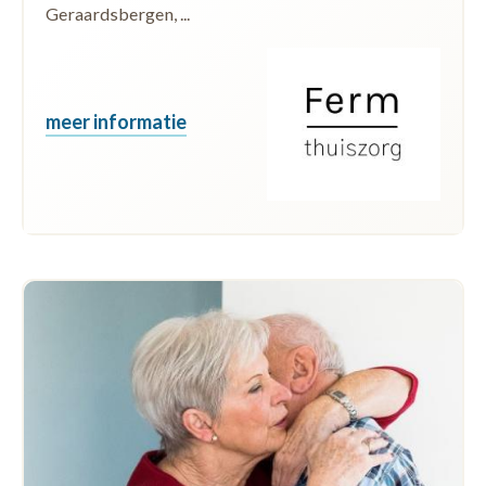
Geraardsbergen, ...
meer informatie