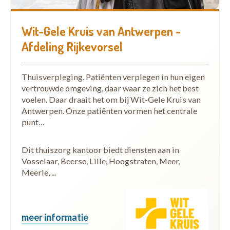
Wit-Gele Kruis van Antwerpen -
Afdeling Rijkevorsel
Thuisverpleging. Patiënten verplegen in hun eigen
vertrouwde omgeving, daar waar ze zich het best
voelen. Daar draait het om bij Wit-Gele Kruis van
Antwerpen. Onze patiënten vormen het centrale
punt…
Dit thuiszorg kantoor biedt diensten aan in
Vosselaar, Beerse, Lille, Hoogstraten, Meer,
Meerle, ...
meer informatie