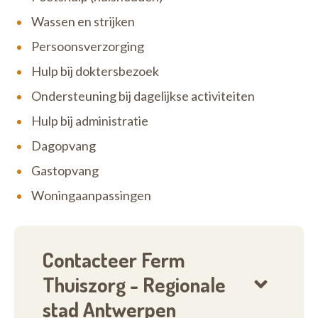
Wassen en strijken
Persoonsverzorging
Hulp bij doktersbezoek
Ondersteuning bij dagelijkse activiteiten
Hulp bij administratie
Dagopvang
Gastopvang
Woningaanpassingen
Contacteer Ferm
Thuiszorg - Regionale
stad Antwerpen