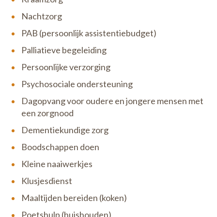
Nachtzorg
PAB (persoonlijk assistentiebudget)
Palliatieve begeleiding
Persoonlijke verzorging
Psychosociale ondersteuning
Dagopvang voor oudere en jongere mensen met
een zorgnood
Dementiekundige zorg
Boodschappen doen
Kleine naaiwerkjes
Klusjesdienst
Maaltijden bereiden (koken)
Poetshulp (huishouden)