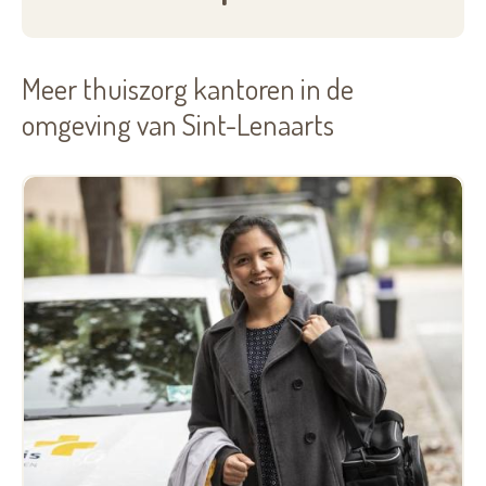
Meer thuiszorg kantoren in de
omgeving van Sint-Lenaarts