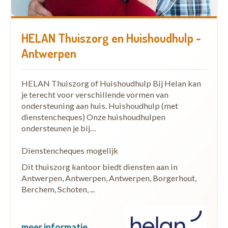
HELAN Thuiszorg en Huishoudhulp -
Antwerpen
HELAN Thuiszorg of Huishoudhulp Bij Helan kan
je terecht voor verschillende vormen van
ondersteuning aan huis. Huishoudhulp (met
dienstencheques) Onze huishoudhulpen
ondersteunen je bij…
Dienstencheques mogelijk
Dit thuiszorg kantoor biedt diensten aan in
Antwerpen, Antwerpen, Antwerpen, Borgerhout,
Berchem, Schoten, ...
meer informatie