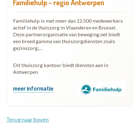
Familiehulp - regio Antwerpen
Familiehulp is met meer dan 12.500 medewerkers
actief in de thuiszorg in Vlaanderen en Brussel.
Deze partnerorganisatie van beweging.net biedt
een breed gamma van thuiszorgdiensten zoals
gezinszorg,…
Dit thuiszorg kantoor biedt diensten aan in
Antwerpen
meer informatie
Terug naar boven