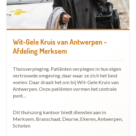
Wit-Gele Kruis van Antwerpen -
Afdeling Merksem
Thuisverpleging. Patiënten verplegen in hun eigen
vertrouwde omgeving, daar waar ze zich het best
voelen. Daar draait het om bij Wit-Gele Kruis van
Antwerpen. Onze patiënten vormen het centrale
punt…
Dit thuiszorg kantoor biedt diensten aan in
Merksem, Brasschaat, Deurne, Ekeren, Antwerpen,
Schoten