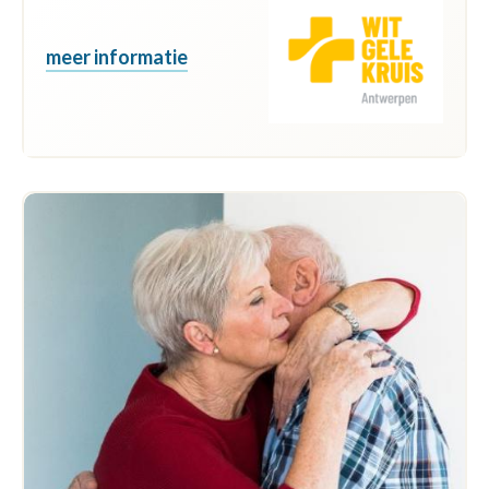
meer informatie