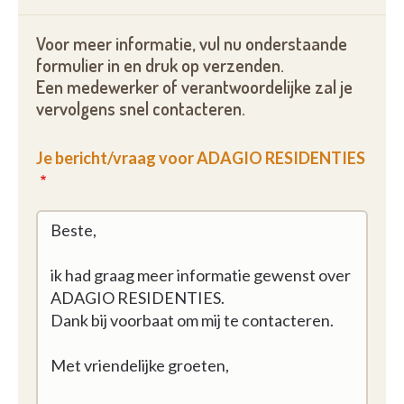
Voor meer informatie, vul nu onderstaande
formulier in en druk op verzenden.
Een medewerker of verantwoordelijke zal je
vervolgens snel contacteren.
Je bericht/vraag voor ADAGIO RESIDENTIES