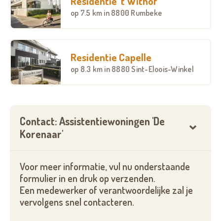
Residentie ’t Withof
op
7.5 km
in 8800 Rumbeke
Residentie Capelle
op
8.3 km
in 8880 Sint-Eloois-Winkel
Contact: Assistentiewoningen 'De
Korenaar'
Voor meer informatie, vul nu onderstaande
formulier in en druk op verzenden.
Een medewerker of verantwoordelijke zal je
vervolgens snel contacteren.