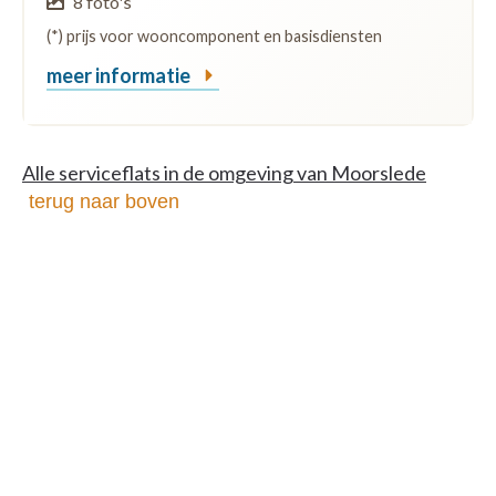
8 foto's
(*) prijs voor wooncomponent en basisdiensten
meer informatie
Alle serviceflats in de omgeving van Moorslede
terug naar boven