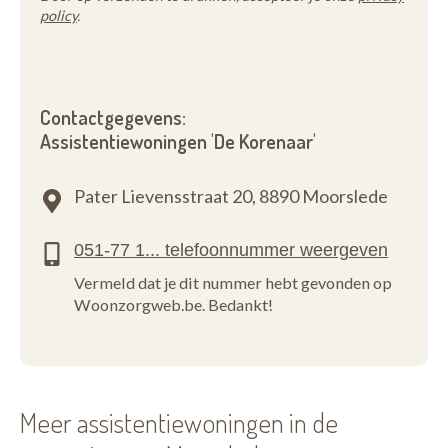
policy
.
Contactgegevens:
Assistentiewoningen 'De Korenaar'
Pater Lievensstraat 20,
8890 Moorslede
Vermeld dat je dit nummer hebt gevonden op
Woonzorgweb.be. Bedankt!
Meer assistentiewoningen in de