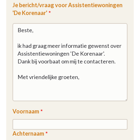
Je bericht/vraag voor Assistentiewoningen
'De Korenaar'
Voornaam
Achternaam