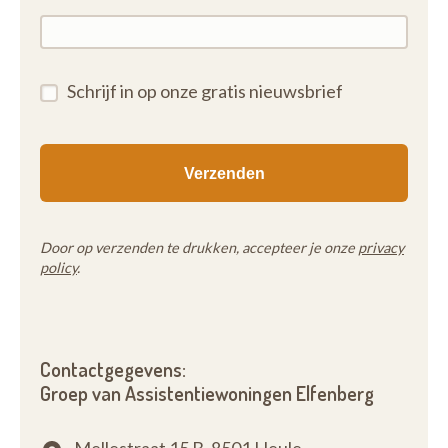
Schrijf in op onze gratis nieuwsbrief
Door op verzenden te drukken, accepteer je onze
privacy
policy
.
Contactgegevens:
Groep van Assistentiewoningen Elfenberg