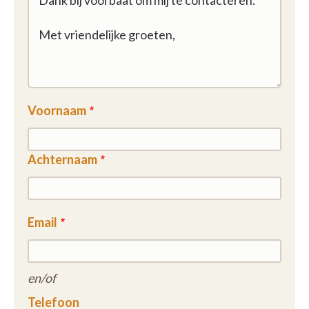
Voornaam
Achternaam
Email
en/of
Telefoon