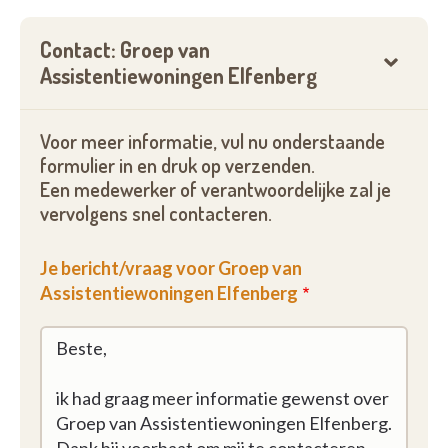
Contact: Groep van
Assistentiewoningen Elfenberg
Voor meer informatie, vul nu onderstaande
formulier in en druk op verzenden.
Een medewerker of verantwoordelijke zal je
vervolgens snel contacteren.
Je bericht/vraag voor Groep van
Assistentiewoningen Elfenberg