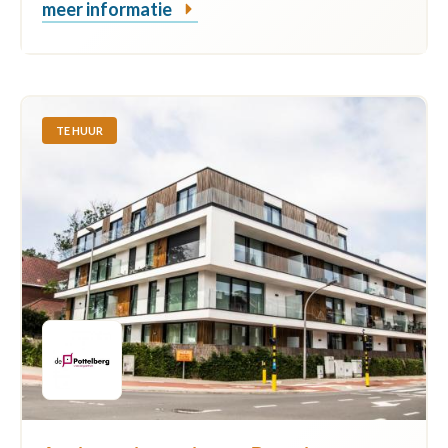
meer informatie
TE HUUR