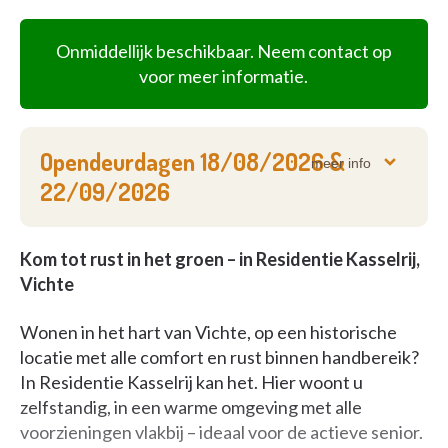
Onmiddellijk beschikbaar. Neem contact op
voor meer informatie.
Opendeurdagen
18/08/2026
&
meer info
22/09/2026
Kom tot rust in het groen – in Residentie Kasselrij,
Vichte
Wonen in het hart van Vichte, op een historische
locatie met alle comfort en rust binnen handbereik?
In Residentie Kasselrij kan het. Hier woont u
zelfstandig, in een warme omgeving met alle
voorzieningen vlakbij – ideaal voor de actieve senior.