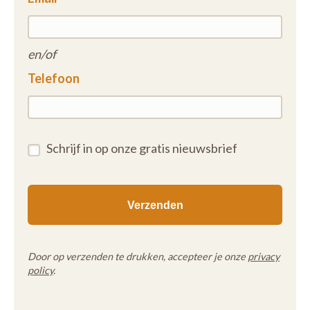
en/of
Telefoon
Schrijf in op onze gratis nieuwsbrief
Door op verzenden te drukken, accepteer je onze
privacy
policy
.