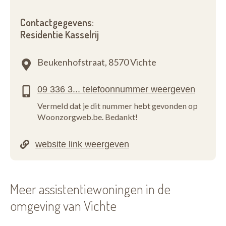
Contactgegevens:
Residentie Kasselrij
Beukenhofstraat,
8570 Vichte
Vermeld dat je dit nummer hebt gevonden op
Woonzorgweb.be. Bedankt!
Meer assistentiewoningen in de
omgeving van Vichte