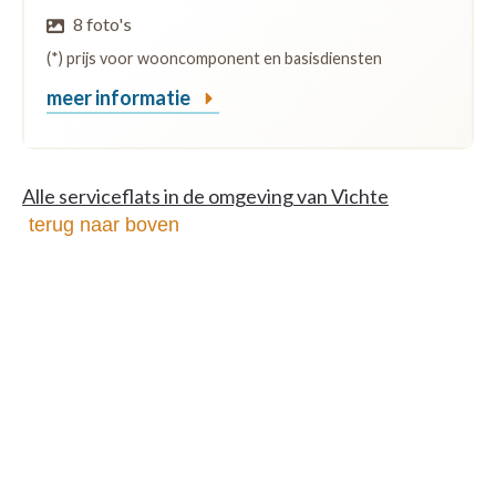
8 foto's
(*) prijs voor wooncomponent en basisdiensten
meer informatie
Alle serviceflats in de omgeving van Vichte
terug naar boven