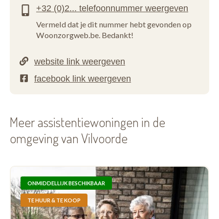
Vermeld dat je dit nummer hebt gevonden op
Woonzorgweb.be. Bedankt!
Meer assistentiewoningen in de
omgeving van Vilvoorde
ONMIDDELLIJK BESCHIKBAAR
TE HUUR & TE KOOP