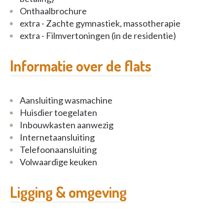
Onthaalbrochure
extra - Zachte gymnastiek, massotherapie
extra - Filmvertoningen (in de residentie)
Informatie over de flats
Aansluiting wasmachine
Huisdier toegelaten
Inbouwkasten aanwezig
Internetaansluiting
Telefoonaansluiting
Volwaardige keuken
Ligging & omgeving