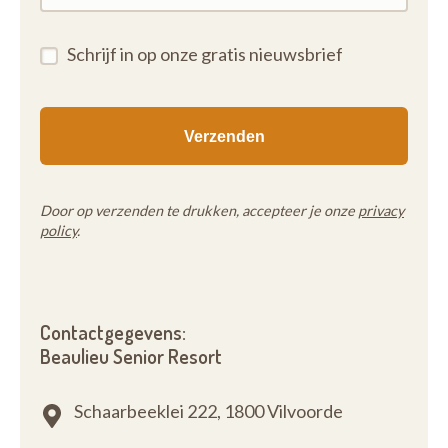
Schrijf in op onze gratis nieuwsbrief
Door op verzenden te drukken, accepteer je onze
privacy
policy
.
Contactgegevens:
Beaulieu Senior Resort
Schaarbeeklei 222,
1800 Vilvoorde