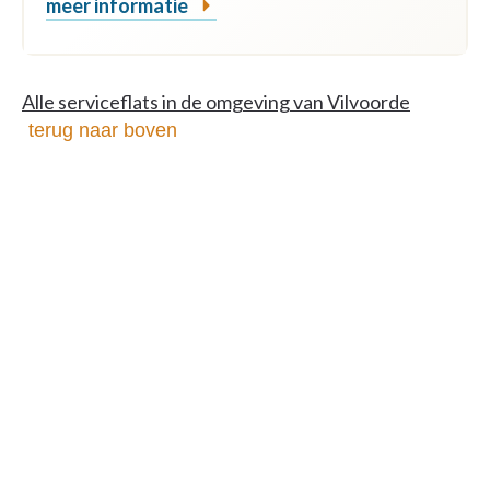
meer informatie
Alle serviceflats in de omgeving van Vilvoorde
terug naar boven