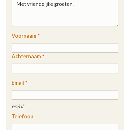
Voornaam
Achternaam
Email
en/of
Telefoon