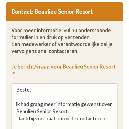
Contact: Beaulieu Senior Resort
Voor meer informatie, vul nu onderstaande
formulier in en druk op verzenden.
Een medewerker of verantwoordelijke zal je
vervolgens snel contacteren.
Je bericht/vraag voor Beaulieu Senior Resort