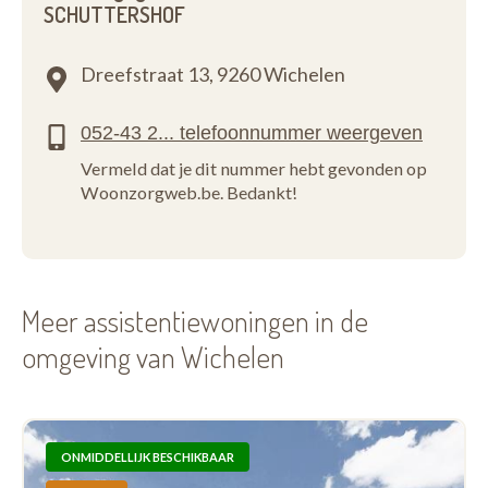
SCHUTTERSHOF
Dreefstraat 13,
9260 Wichelen
Vermeld dat je dit nummer hebt gevonden op
Woonzorgweb.be. Bedankt!
Meer assistentiewoningen in de
omgeving van Wichelen
ONMIDDELLIJK BESCHIKBAAR