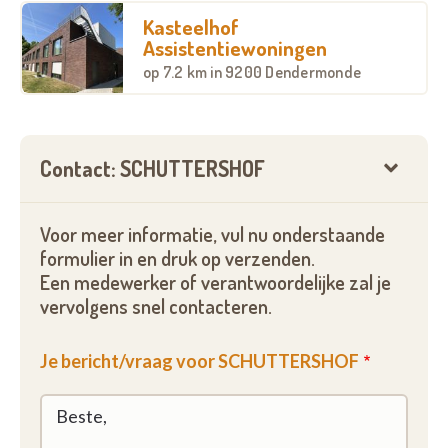
Kasteelhof
Assistentiewoningen
op
7.2 km
in 9200 Dendermonde
Contact: SCHUTTERSHOF
Voor meer informatie, vul nu onderstaande
formulier in en druk op verzenden.
Een medewerker of verantwoordelijke zal je
vervolgens snel contacteren.
Je bericht/vraag voor SCHUTTERSHOF