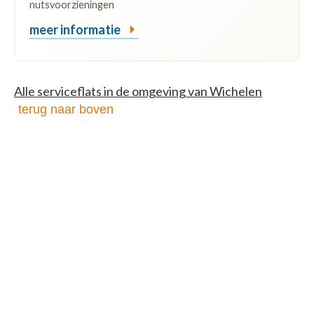
nutsvoorzieningen
meer informatie
Alle serviceflats in de omgeving van Wichelen
terug naar boven