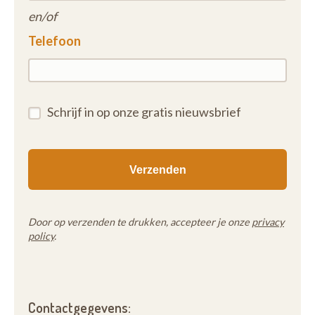
en/of
Telefoon
Schrijf in op onze gratis nieuwsbrief
Door op verzenden te drukken, accepteer je onze
privacy
policy
.
Contactgegevens: