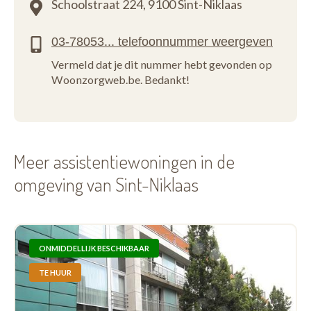
Schoolstraat 224,
9100 Sint-Niklaas
Vermeld dat je dit nummer hebt gevonden op
Woonzorgweb.be. Bedankt!
Meer assistentiewoningen in de
omgeving van Sint-Niklaas
ONMIDDELLIJK BESCHIKBAAR
TE HUUR