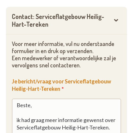
Contact: Serviceflatgebouw Heilig-
Hart-Tereken
Voor meer informatie, vul nu onderstaande
formulier in en druk op verzenden.
Een medewerker of verantwoordelijke zal je
vervolgens snel contacteren.
Je bericht/vraag voor Serviceflatgebouw
Heilig-Hart-Tereken