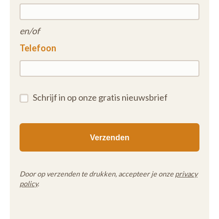
en/of
Telefoon
Schrijf in op onze gratis nieuwsbrief
Door op verzenden te drukken, accepteer je onze
privacy
policy
.