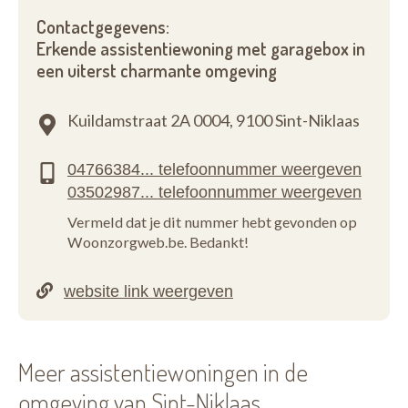
Contactgegevens:
Erkende assistentiewoning met garagebox in
een uiterst charmante omgeving
Kuildamstraat 2A 0004,
9100 Sint-Niklaas
Vermeld dat je dit nummer hebt gevonden op
Woonzorgweb.be. Bedankt!
Meer assistentiewoningen in de
omgeving van Sint-Niklaas