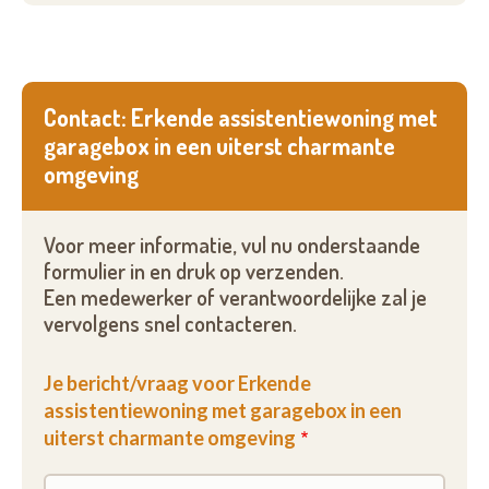
Contact: Erkende assistentiewoning met
garagebox in een uiterst charmante
omgeving
Voor meer informatie, vul nu onderstaande
formulier in en druk op verzenden.
Een medewerker of verantwoordelijke zal je
vervolgens snel contacteren.
Je bericht/vraag voor Erkende
assistentiewoning met garagebox in een
uiterst charmante omgeving