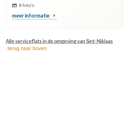
8 foto's
meer informatie
Alle serviceflats in de omgeving van Sint-Niklaas
terug naar boven