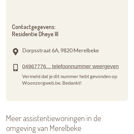
Contactgegevens:
Residentie Dheye III
Dorpsstraat 6A,
9820 Merelbeke
Vermeld dat je dit nummer hebt gevonden op
Woonzorgweb.be. Bedankt!
Meer assistentiewoningen in de
omgeving van Merelbeke