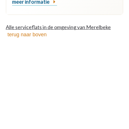
meer informatie
Alle serviceflats in de omgeving van Merelbeke
terug naar boven