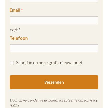
Email
en/of
Telefoon
Schrijf in op onze gratis nieuwsbrief
Door op verzenden te drukken, accepteer je onze
privacy
policy
.