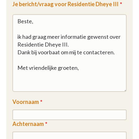
Je bericht/vraag voor Residentie Dheye III
Voornaam
Achternaam