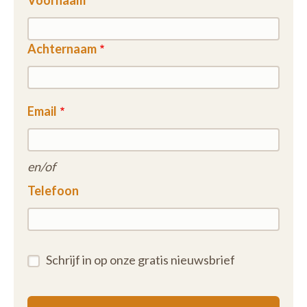
Voornaam
Achternaam
Email
en/of
Telefoon
Schrijf in op onze gratis nieuwsbrief