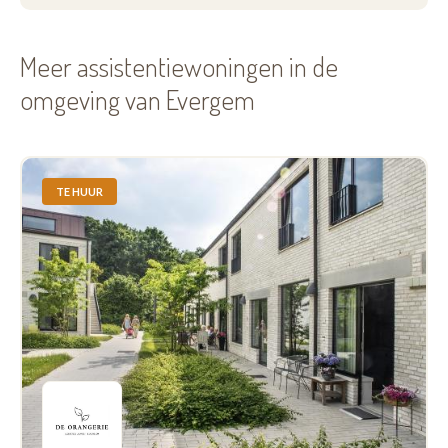
Meer assistentiewoningen in de
omgeving van Evergem
TE HUUR