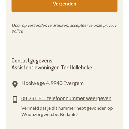
Door op verzenden te drukken, accepteer je onze
privacy
policy
.
Contactgegevens:
Assistentiewoningen Ter Hollebeke
Hooiwege 4,
9940 Evergem
Vermeld dat je dit nummer hebt gevonden op
Woonzorgweb.be. Bedankt!