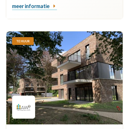
meer informatie
TE HUUR