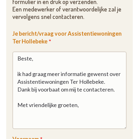
formulier in en druk op verzenden.
Een medewerker of verantwoordelijke zal je
vervolgens snel contacteren.
Je bericht/vraag voor Assistentiewoningen
Ter Hollebeke