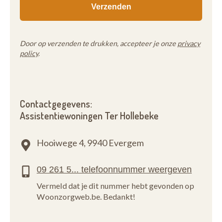
Door op verzenden te drukken, accepteer je onze
privacy
policy
.
Contactgegevens:
Assistentiewoningen Ter Hollebeke
Hooiwege 4,
9940 Evergem
Vermeld dat je dit nummer hebt gevonden op
Woonzorgweb.be. Bedankt!