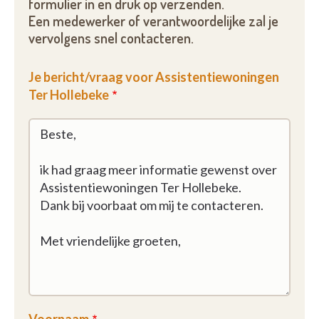
formulier in en druk op verzenden.
Een medewerker of verantwoordelijke zal je
vervolgens snel contacteren.
Je bericht/vraag voor Assistentiewoningen
Ter Hollebeke