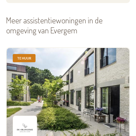
Meer assistentiewoningen in de
omgeving van Evergem
TE HUUR