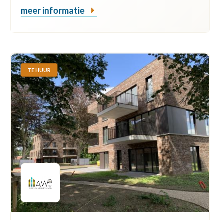
meer informatie
TE HUUR