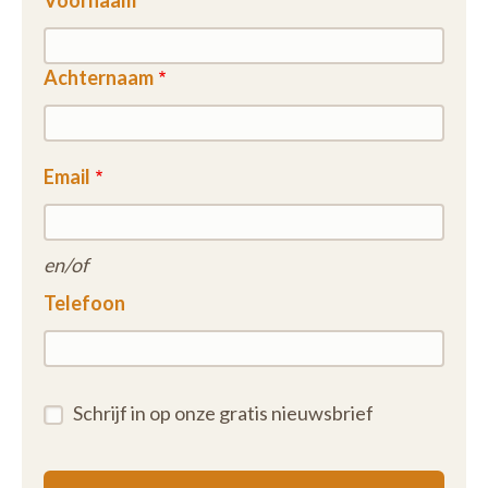
Voornaam
Achternaam
Email
en/of
Telefoon
Schrijf in op onze gratis nieuwsbrief