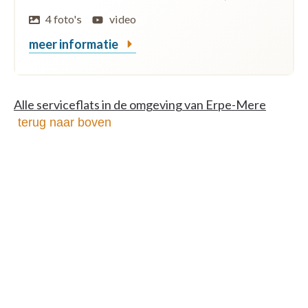
4 foto's
video
meer informatie
Alle serviceflats in de omgeving van Erpe-Mere
terug naar boven