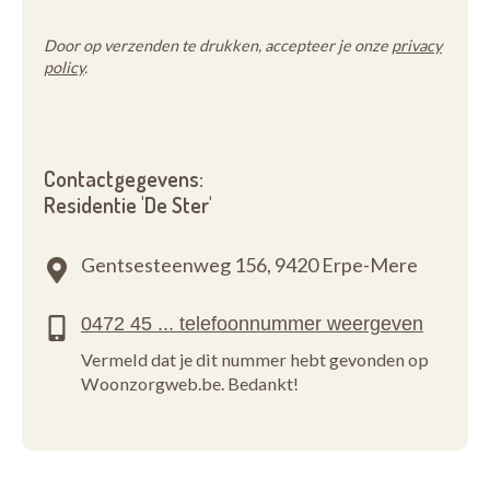
Door op verzenden te drukken, accepteer je onze
privacy
policy
.
Contactgegevens:
Residentie 'De Ster'
Gentsesteenweg 156,
9420 Erpe-Mere
Vermeld dat je dit nummer hebt gevonden op
Woonzorgweb.be. Bedankt!