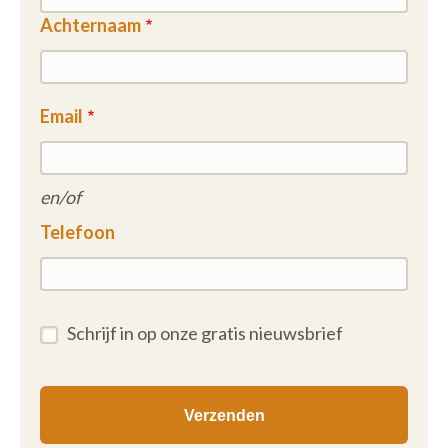
Achternaam
Email
en/of
Telefoon
Schrijf in op onze gratis nieuwsbrief