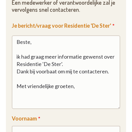
Een medewerker of verantwoordelijke zal je
vervolgens snel contacteren.
Je bericht/vraag voor Residentie 'De Ster'
Voornaam