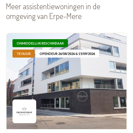
Meer assistentiewoningen in de
omgeving van Erpe-Mere
ONMIDDELLIJK BESCHIKBAAR
TE HUUR
OPENDEUR 26/08/2026 & 15/09/2026