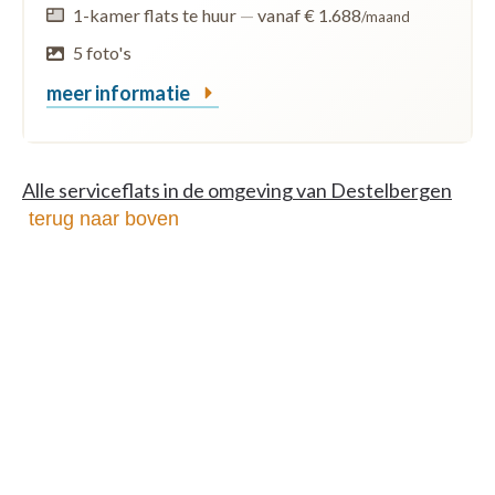
1-kamer flats te huur
—
vanaf € 1.688
/maand
5 foto's
meer informatie
Alle serviceflats in de omgeving van Destelbergen
terug naar boven