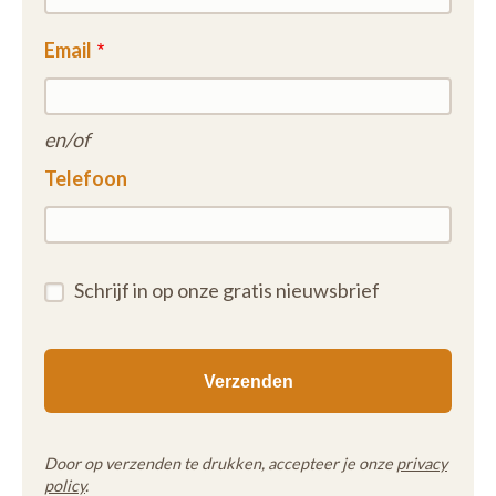
Email
en/of
Telefoon
Schrijf in op onze gratis nieuwsbrief
Door op verzenden te drukken, accepteer je onze
privacy
policy
.