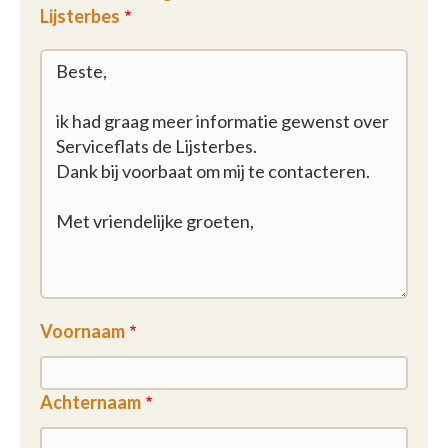
Lijsterbes
Voornaam
Achternaam