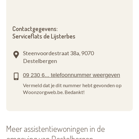
Contactgegevens:
Serviceflats de Lijsterbes
Steenvoordestraat 38a,
9070
Destelbergen
Vermeld dat je dit nummer hebt gevonden op
Woonzorgweb.be. Bedankt!
Meer assistentiewoningen in de
omgeving van Destelbergen