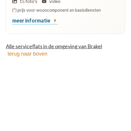
15 foto's
video
(*) prijs voor wooncomponent en basisdiensten
meer informatie
Alle serviceflats in de omgeving van Brakel
terug naar boven