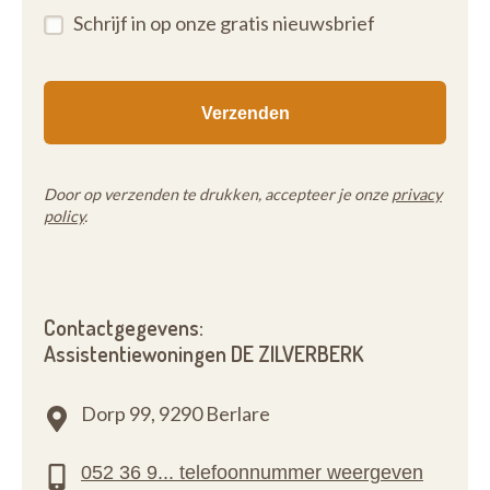
Schrijf in op onze gratis nieuwsbrief
Door op verzenden te drukken, accepteer je onze
privacy
policy
.
Contactgegevens:
Assistentiewoningen DE ZILVERBERK
Dorp 99,
9290 Berlare