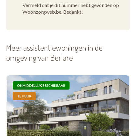
Vermeld dat je dit nummer hebt gevonden op
Woonzorgweb.be. Bedankt!
Meer assistentiewoningen in de
omgeving van Berlare
ONMIDDELLIJK BESCHIKBAAR
TE HUUR