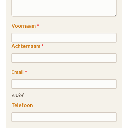
Voornaam
Achternaam
Email
en/of
Telefoon