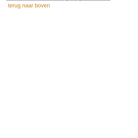
terug naar boven