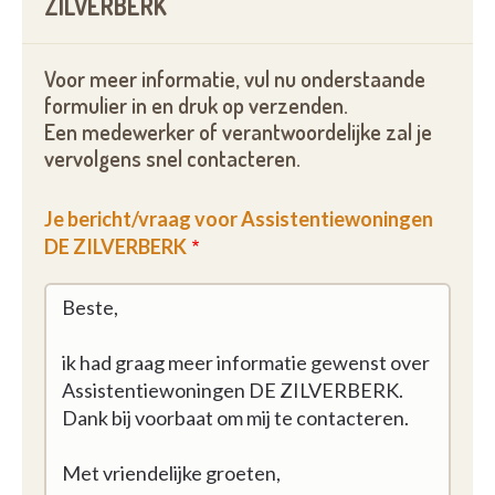
ZILVERBERK
Voor meer informatie, vul nu onderstaande
formulier in en druk op verzenden.
Een medewerker of verantwoordelijke zal je
vervolgens snel contacteren.
Je bericht/vraag voor Assistentiewoningen
DE ZILVERBERK