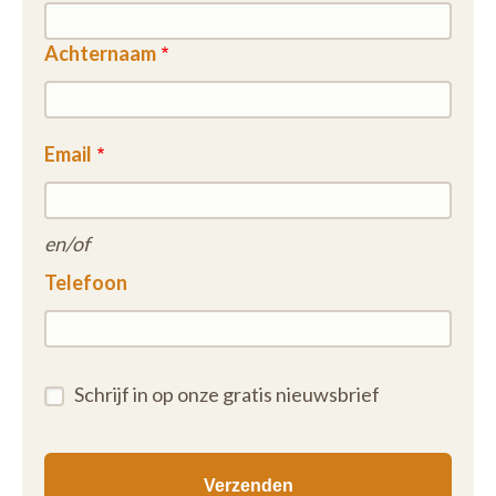
Achternaam
Email
en/of
Telefoon
Schrijf in op onze gratis nieuwsbrief