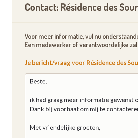
Contact: Résidence des Sour
Voor meer informatie, vul nu onderstaande
Een medewerker of verantwoordelijke zal 
Je bericht/vraag voor Résidence des Sour