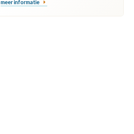
meer informatie