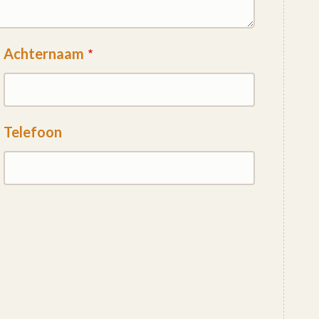
Achternaam
Telefoon