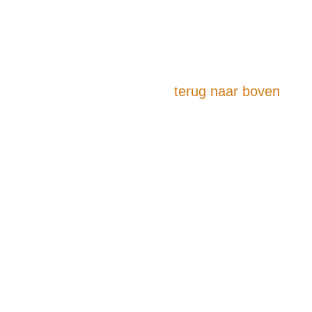
terug naar boven