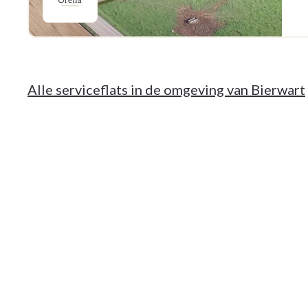
Alle serviceflats in de omgeving van Bierwart