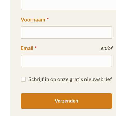
Voornaam
Email
en/of
Schrijf in op onze gratis nieuwsbrief