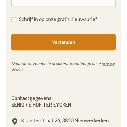
Schrijf in op onze gratis nieuwsbrief
Door op verzenden te drukken, accepteer je onze
privacy
policy
.
Contactgegevens:
SENIORIE HOF TER EYCKEN
Kloosterstraat 26,
3850 Nieuwerkerken