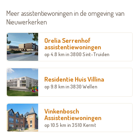
Meer assistentiewoningen in de omgeving van
Nieuwerkerken
Orelia Serrenhof
assistentiewoningen
op
4.8 km
in 3800 Sint-Truiden
Residentie Huis Villina
op
9.8 km
in 3830 Wellen
Vinkenbosch
Assistentiewoningen
op
10.5 km
in 3510 Kermt