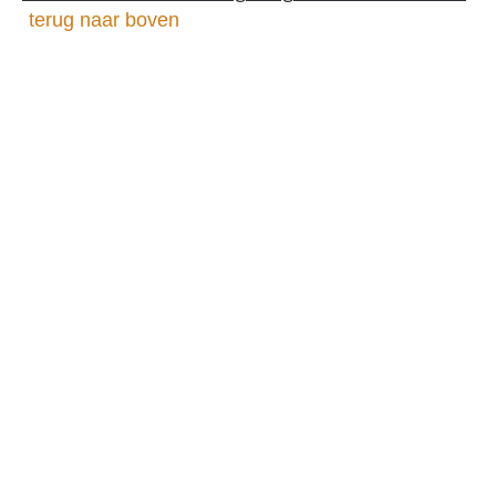
terug naar boven