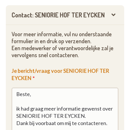
Contact: SENIORIE HOF TER EYCKEN
Voor meer informatie, vul nu onderstaande
formulier in en druk op verzenden.
Een medewerker of verantwoordelijke zal je
vervolgens snel contacteren.
Je bericht/vraag voor SENIORIE HOF TER
EYCKEN