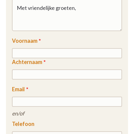
Voornaam
Achternaam
Email
en/of
Telefoon