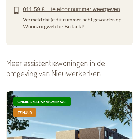
Vermeld dat je dit nummer hebt gevonden op
Woonzorgweb.be. Bedankt!
Meer assistentiewoningen in de
omgeving van Nieuwerkerken
ONMIDDELLIJK BESCHIKBAAR
TE HUUR