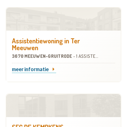
Assistentiewoning in Ter
Meeuwen
3670 MEEUWEN-GRUITRODE
-
1 ASSISTENTIEWONING
meer informatie