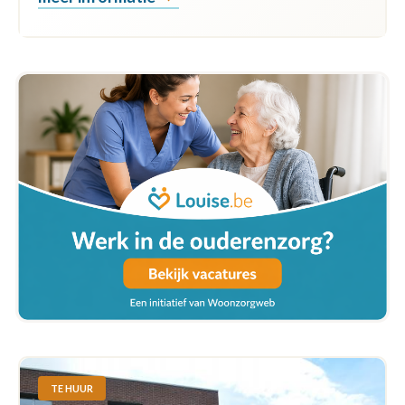
TE HUUR