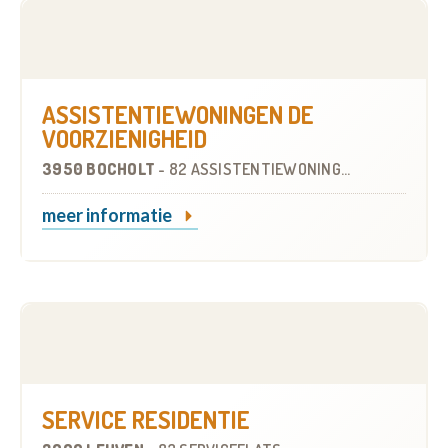
ASSISTENTIEWONINGEN DE
VOORZIENIGHEID
3950 BOCHOLT
-
82 ASSISTENTIEWONINGEN
meer informatie
SERVICE RESIDENTIE