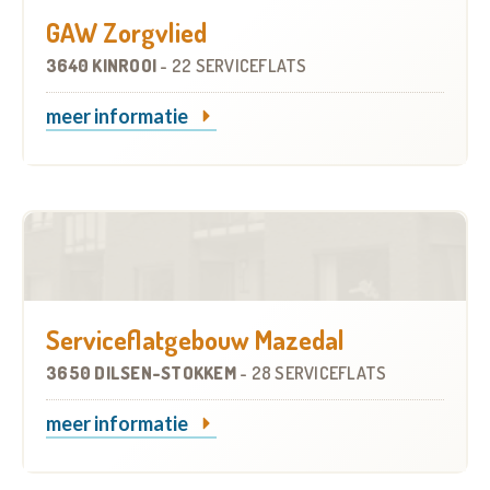
GAW Zorgvlied
3640 KINROOI
-
22 SERVICEFLATS
meer informatie
Serviceflatgebouw Mazedal
3650 DILSEN-STOKKEM
-
28 SERVICEFLATS
meer informatie