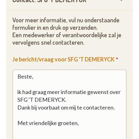
Voor meer informatie, vul nu onderstaande
formulier in en druk op verzenden.
Een medewerker of verantwoordelijke zal je
vervolgens snel contacteren.
Je bericht/vraag voor SFG 'T DEMERYCK