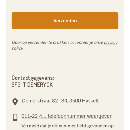
Door op verzenden te drukken, accepteer je onze
privacy
policy
.
Contactgegevens:
SFG 'T DEMERYCK
Demerstraat 82 - 84,
3500 Hasselt
Vermeld dat je dit nummer hebt gevonden op