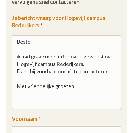
vervolgens snel contacteren.
Je bericht/vraag voor Hogevijf campus
Rederijkers
Voornaam