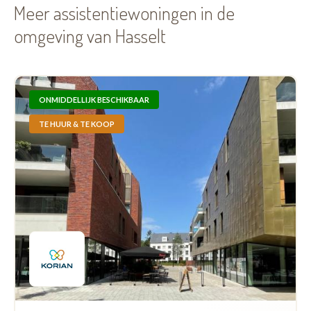
Meer assistentiewoningen in de
omgeving van Hasselt
ONMIDDELLIJK BESCHIKBAAR
TE HUUR & TE KOOP