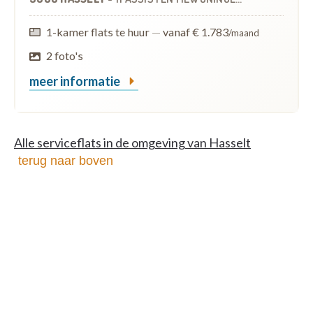
1-kamer flats te huur
—
vanaf € 1.783
/maand
2 foto's
meer informatie
Alle serviceflats in de omgeving van Hasselt
terug naar boven