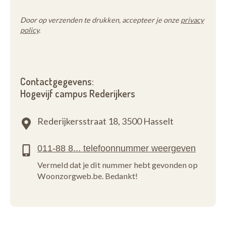
Door op verzenden te drukken, accepteer je onze
privacy
policy
.
Contactgegevens:
Hogevijf campus Rederijkers
Rederijkersstraat 18,
3500 Hasselt
Vermeld dat je dit nummer hebt gevonden op
Woonzorgweb.be. Bedankt!