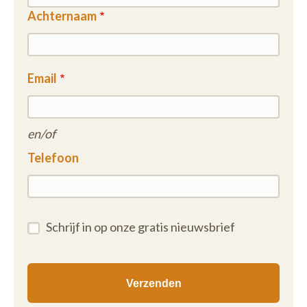
Achternaam
Email
en/of
Telefoon
Schrijf in op onze gratis nieuwsbrief