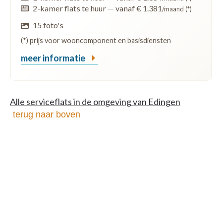
2-kamer flats te huur
—
vanaf € 1.381
/maand (*)
15 foto's
(*) prijs voor wooncomponent en basisdiensten
meer informatie
Alle serviceflats in de omgeving van Edingen
terug naar boven