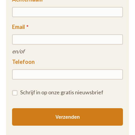
Email
en/of
Telefoon
Schrijf in op onze gratis nieuwsbrief