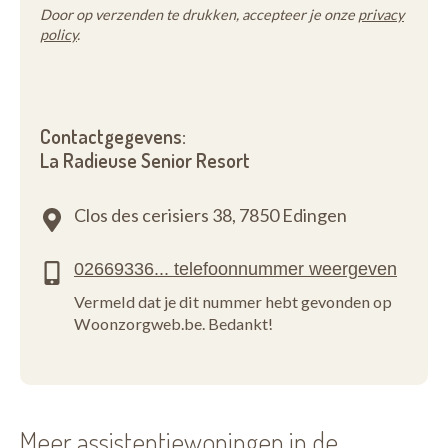
Door op verzenden te drukken, accepteer je onze
privacy
policy
.
Contactgegevens:
La Radieuse Senior Resort
Clos des cerisiers 38,
7850 Edingen
Vermeld dat je dit nummer hebt gevonden op
Woonzorgweb.be. Bedankt!
Meer assistentiewoningen in de