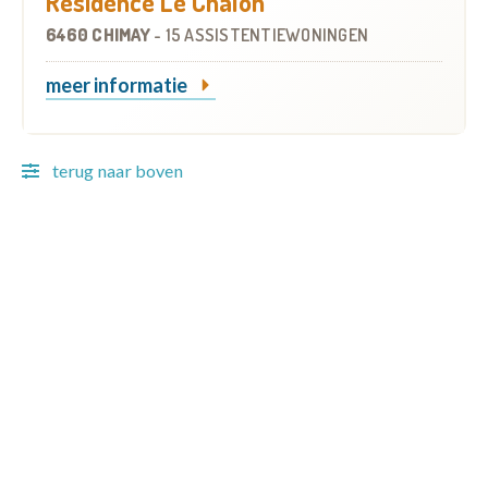
Résidence Le Chalon
6460 CHIMAY
-
15 ASSISTENTIEWONINGEN
meer informatie
terug naar boven