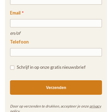
Email
en/of
Telefoon
Schrijf in op onze gratis nieuwsbrief
Door op verzenden te drukken, accepteer je onze
privacy
policy
.