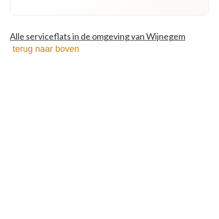
Alle serviceflats in de omgeving van Wijnegem
terug naar boven