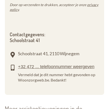
Door op verzenden te drukken, accepteer je onze
privacy
policy
.
Contactgegevens:
Schoolstraat 41
Schoolstraat 41,
2110 Wijnegem
Vermeld dat je dit nummer hebt gevonden op
Woonzorgweb.be. Bedankt!
Meer assistentiewoningen in de