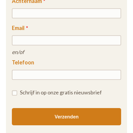
Achternaam
Email
en/of
Telefoon
Schrijf in op onze gratis nieuwsbrief