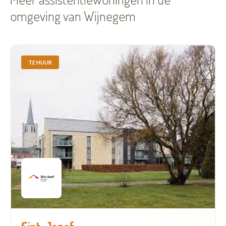
omgeving van Wijnegem
TE HUUR