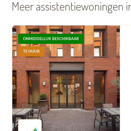
Meer assistentiewoningen 
ONMIDDELLIJK BESCHIKBAAR
TE HUUR