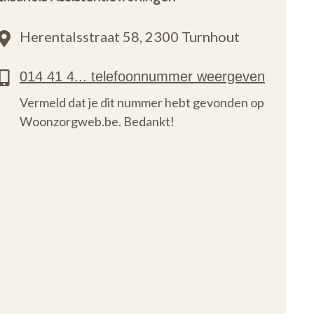
Herentalsstraat 58,
2300 Turnhout
Vermeld dat je dit nummer hebt gevonden op
Woonzorgweb.be. Bedankt!