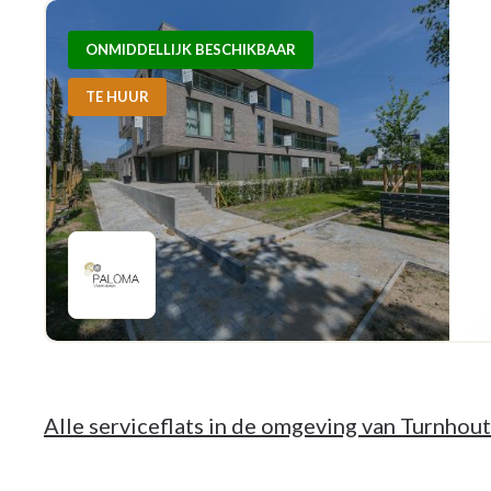
ONMIDDELLIJK BESCHIKBAAR
TE HUUR
Alle serviceflats in de omgeving van Turnhout