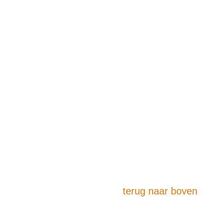
terug naar boven