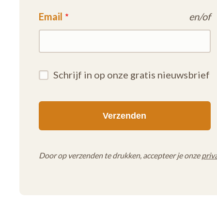
Email
en/of
Schrijf in op onze gratis nieuwsbrief
Door op verzenden te drukken, accepteer je onze
priv