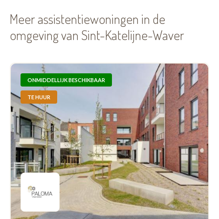
Meer assistentiewoningen in de
omgeving van Sint-Katelijne-Waver
ONMIDDELLIJK BESCHIKBAAR
TE HUUR