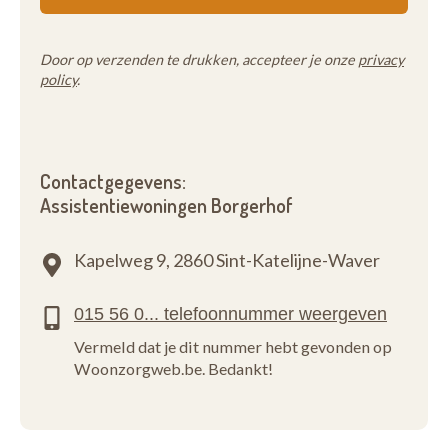
Door op verzenden te drukken, accepteer je onze
privacy
policy
.
Contactgegevens:
Assistentiewoningen Borgerhof
Kapelweg 9,
2860 Sint-Katelijne-Waver
Vermeld dat je dit nummer hebt gevonden op
Woonzorgweb.be. Bedankt!