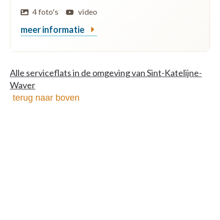
4 foto's
video
meer informatie
Alle serviceflats in de omgeving van Sint-Katelijne-
Waver
terug naar boven