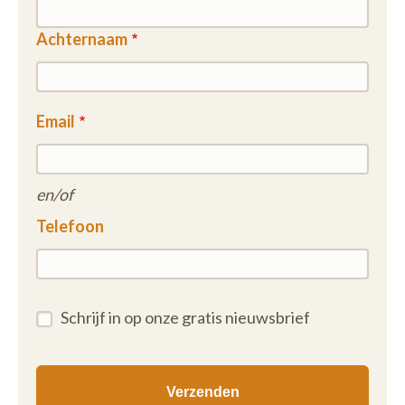
Achternaam
Email
en/of
Telefoon
Schrijf in op onze gratis nieuwsbrief