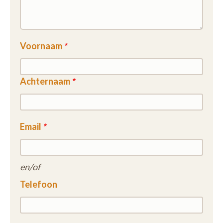
Voornaam
Achternaam
Email
en/of
Telefoon