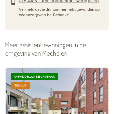
Vermeld dat je dit nummer hebt gevonden op
Woonzorgweb.be. Bedankt!
Meer assistentiewoningen in de
omgeving van Mechelen
ONMIDDELLIJK BESCHIKBAAR
TE HUUR