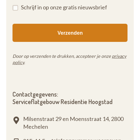
Schrijf in op onze gratis nieuwsbrief
Door op verzenden te drukken, accepteer je onze
privacy
policy
.
Contactgegevens:
Serviceflatgebouw Residentie Hoogstad
Milsenstraat 29 en Moensstraat 14,
2800
Mechelen