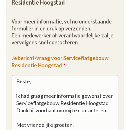
Residentie Hoogstad
Voor meer informatie, vul nu onderstaande
formulier in en druk op verzenden.
Een medewerker of verantwoordelijke zal je
vervolgens snel contacteren.
Je bericht/vraag voor Serviceflatgebouw
Residentie Hoogstad