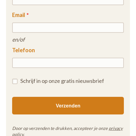
Email
en/of
Telefoon
Schrijf in op onze gratis nieuwsbrief
Door op verzenden te drukken, accepteer je onze
privacy
policy
.