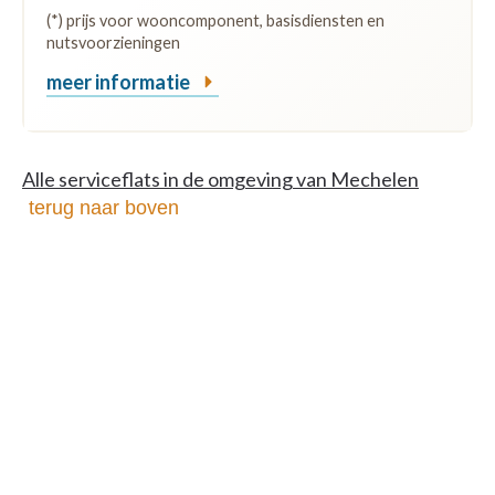
(*) prijs voor wooncomponent, basisdiensten en
nutsvoorzieningen
meer informatie
Alle serviceflats in de omgeving van Mechelen
terug naar boven