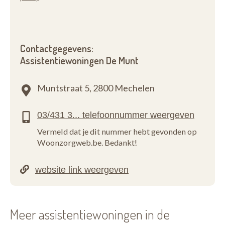
Contactgegevens:
Assistentiewoningen De Munt
Muntstraat 5,
2800 Mechelen
Vermeld dat je dit nummer hebt gevonden op
Woonzorgweb.be. Bedankt!
Meer assistentiewoningen in de