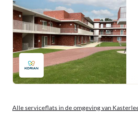
Alle serviceflats in de omgeving van Kasterle