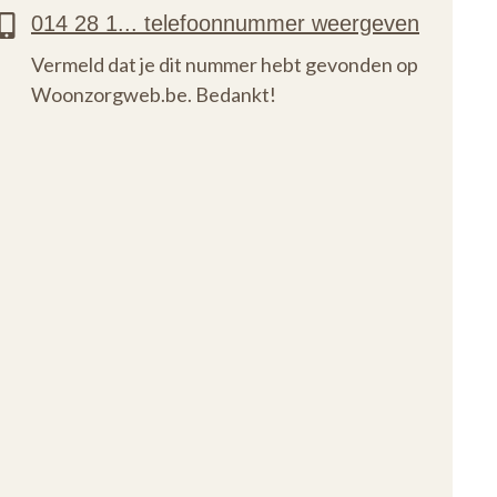
Vermeld dat je dit nummer hebt gevonden op
Woonzorgweb.be. Bedankt!