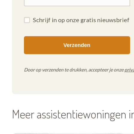
Schrijf in op onze gratis nieuwsbrief
Door op verzenden te drukken, accepteer je onze
priv
Meer assistentiewoningen i