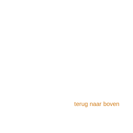
terug naar boven