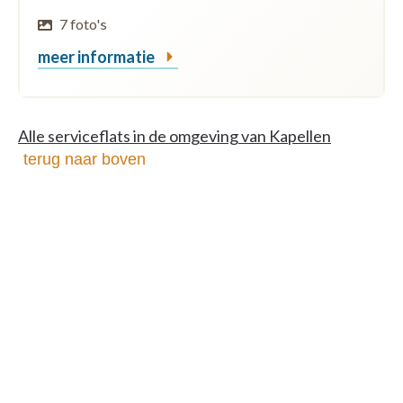
7 foto's
meer informatie
Alle serviceflats in de omgeving van Kapellen
terug naar boven