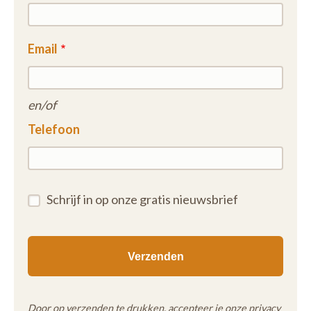
Email
en/of
Telefoon
Schrijf in op onze gratis nieuwsbrief
Door op verzenden te drukken, accepteer je onze
privacy