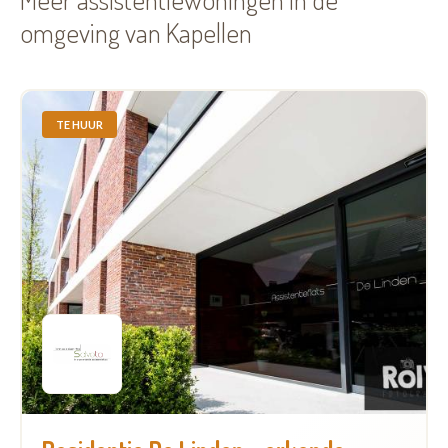
omgeving van Kapellen
TE HUUR