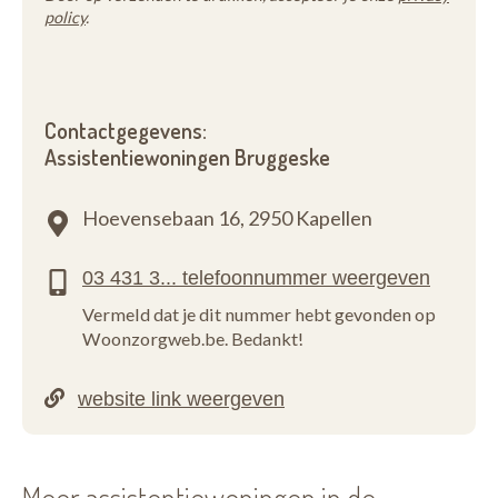
policy
.
Contactgegevens:
Assistentiewoningen Bruggeske
Hoevensebaan 16,
2950 Kapellen
Vermeld dat je dit nummer hebt gevonden op
Woonzorgweb.be. Bedankt!
Meer assistentiewoningen in de