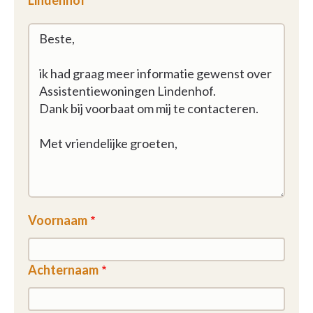
Lindenhof
Voornaam
Achternaam