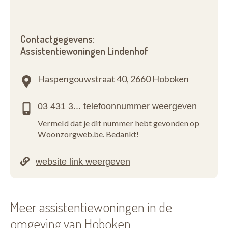
Contactgegevens:
Assistentiewoningen Lindenhof
Haspengouwstraat 40,
2660 Hoboken
Vermeld dat je dit nummer hebt gevonden op
Woonzorgweb.be. Bedankt!
Meer assistentiewoningen in de
omgeving van Hoboken