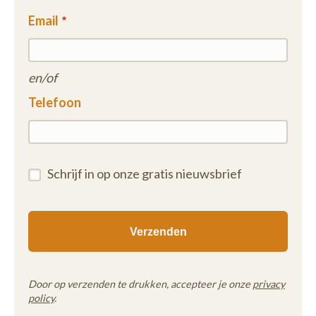
Email
en/of
Telefoon
Schrijf in op onze gratis nieuwsbrief
Door op verzenden te drukken, accepteer je onze
privacy
policy
.