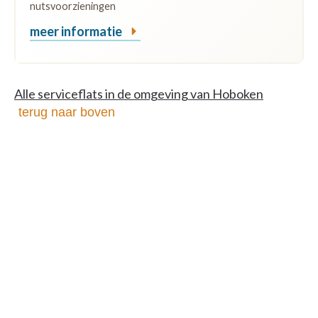
nutsvoorzieningen
meer informatie
Alle serviceflats in de omgeving van Hoboken
terug naar boven