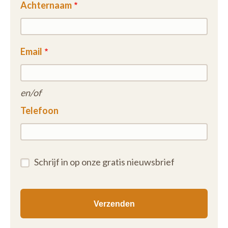
Achternaam
Email
en/of
Telefoon
Schrijf in op onze gratis nieuwsbrief