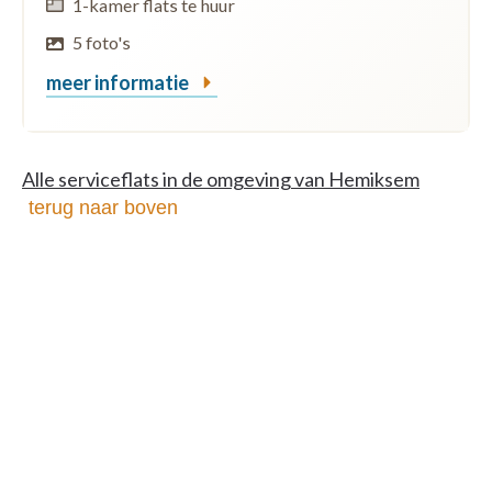
1-kamer flats te huur
5 foto's
meer informatie
Alle serviceflats in de omgeving van Hemiksem
terug naar boven