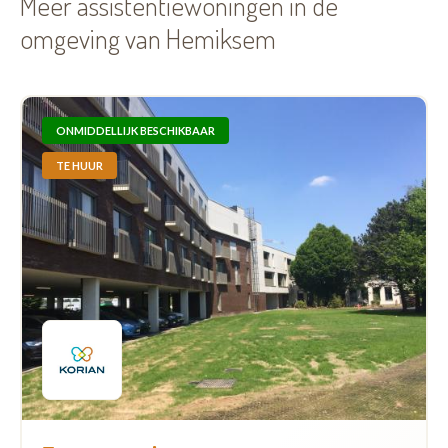
Meer assistentiewoningen in de
omgeving van Hemiksem
ONMIDDELLIJK BESCHIKBAAR
TE HUUR