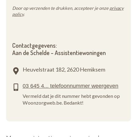
Door op verzenden te drukken, accepteer je onze
privacy
policy
.
Contactgegevens:
Aan de Schelde - Assistentiewoningen
Heuvelstraat 182,
2620 Hemiksem
Vermeld dat je dit nummer hebt gevonden op
Woonzorgweb.be. Bedankt!