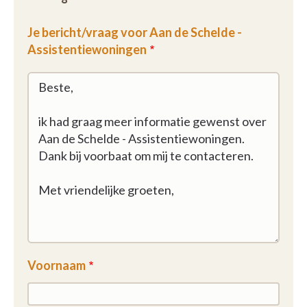
Je bericht/vraag voor Aan de Schelde -
Assistentiewoningen
Voornaam