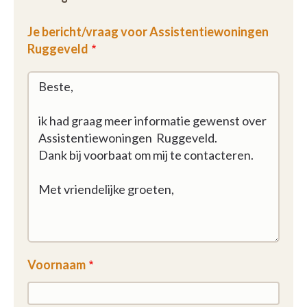
Je bericht/vraag voor Assistentiewoningen
Ruggeveld
Voornaam