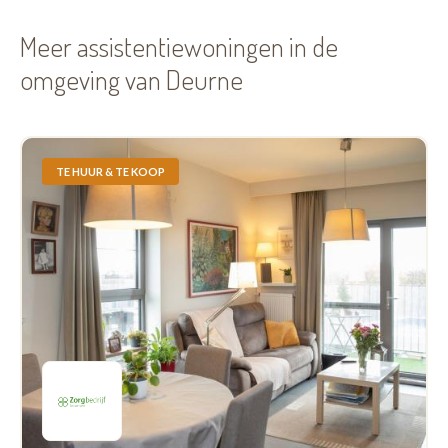
Meer assistentiewoningen in de
omgeving van Deurne
TE HUUR & TE KOOP