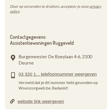
Door op verzenden te drukken, accepteer je onze
privacy
policy
.
Contactgegevens:
Assistentiewoningen Ruggeveld
Burgemeester De Boeylaan 4-6,
2100
Deurne
Vermeld dat je dit nummer hebt gevonden op
Woonzorgweb.be. Bedankt!