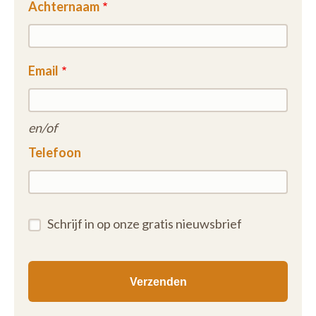
Achternaam
Email
en/of
Telefoon
Schrijf in op onze gratis nieuwsbrief