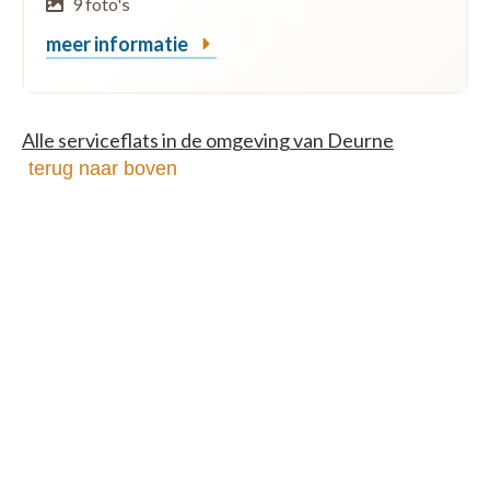
9 foto's
meer informatie
Alle serviceflats in de omgeving van Deurne
terug naar boven