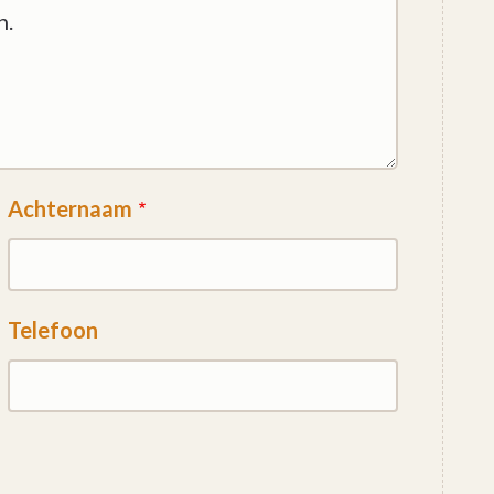
Achternaam
Telefoon