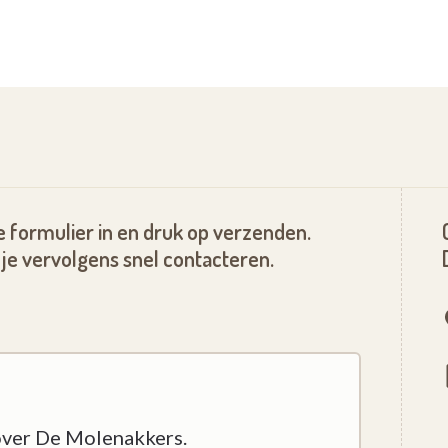
 formulier in en druk op verzenden.
je vervolgens snel contacteren.