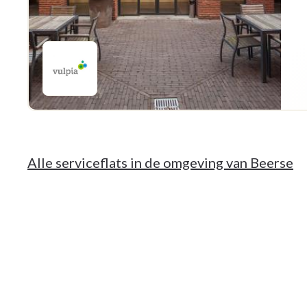
Alle serviceflats in de omgeving van Beerse