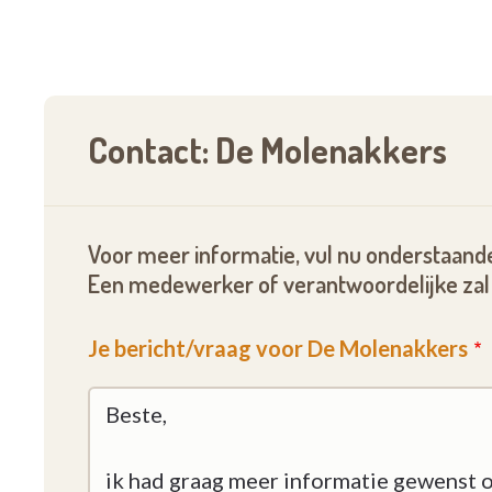
Contact: De Molenakkers
Voor meer informatie, vul nu onderstaande
Een medewerker of verantwoordelijke zal 
Je bericht/vraag voor De Molenakkers