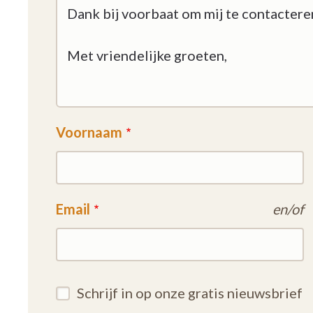
Voornaam
Email
en/of
Schrijf in op onze gratis nieuwsbrief