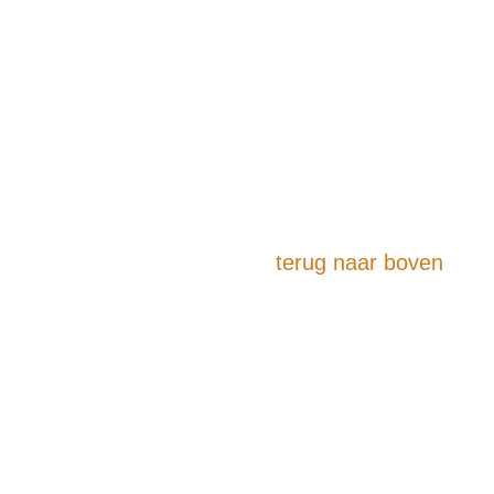
terug naar boven