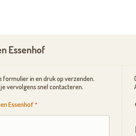
en Essenhof
 formulier in en druk op verzenden.
je vervolgens snel contacteren.
gen Essenhof