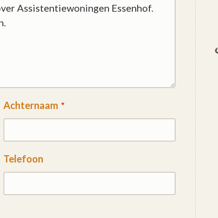
Achternaam
Telefoon