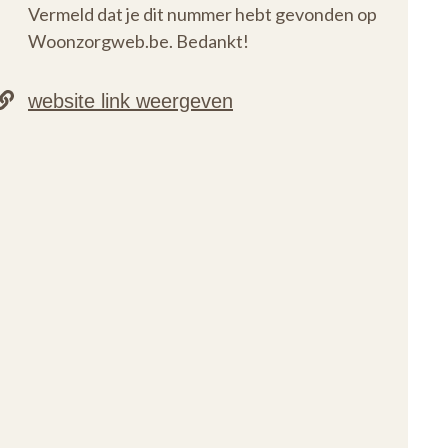
Vermeld dat je dit nummer hebt gevonden op
Woonzorgweb.be. Bedankt!