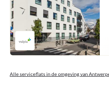
Alle serviceflats in de omgeving van Antwerp