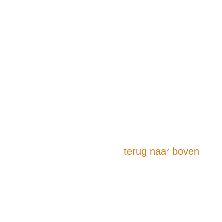
terug naar boven