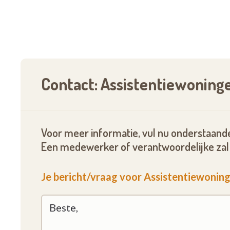
Contact: Assistentiewoning
Voor meer informatie, vul nu onderstaande
Een medewerker of verantwoordelijke zal 
Je bericht/vraag voor Assistentiewonin