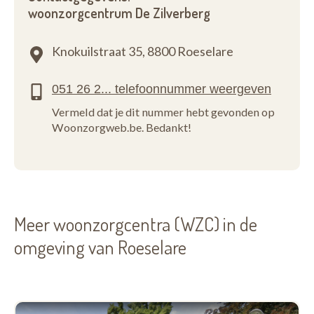
woonzorgcentrum De Zilverberg
Knokuilstraat 35,
8800 Roeselare
Vermeld dat je dit nummer hebt gevonden op
Woonzorgweb.be. Bedankt!
Meer woonzorgcentra (WZC) in de
omgeving van Roeselare