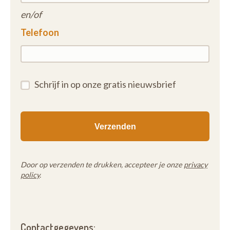
en/of
Telefoon
Schrijf in op onze gratis nieuwsbrief
Door op verzenden te drukken, accepteer je onze
privacy
policy
.
Contactgegevens: