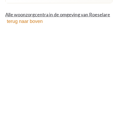
Alle woonzorgcentra in de omgeving van Roeselare
terug naar boven